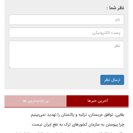
نظر شما :
ارسال نظر
آخرین خبرها
پر بازدیدترین ها
بقایی: توافق عربستان، ترکیه و پاکستان را تهدید نمی‌بینیم
چرا پیوستن به سازمان کشورهای ترک به نفع ایران نیست