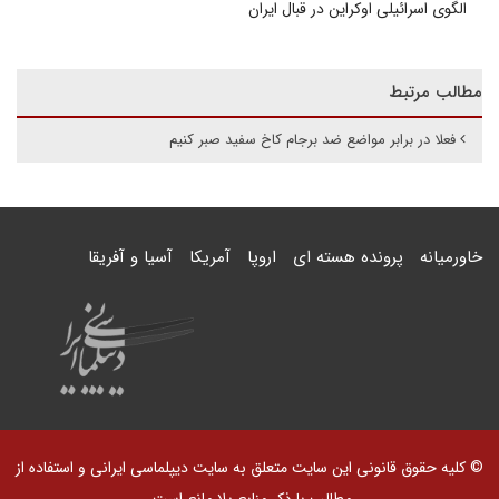
الگوی اسرائیلی اوکراین در قبال ایران
مطالب مرتبط
فعلا در برابر مواضع ضد برجام کاخ سفید صبر کنیم
خاورمیانه
پرونده هسته ای
اروپا
آمریکا
آسیا و آفریقا
© کلیه حقوق قانونی این سایت متعلق به سایت دیپلماسی ایرانی و استفاده از