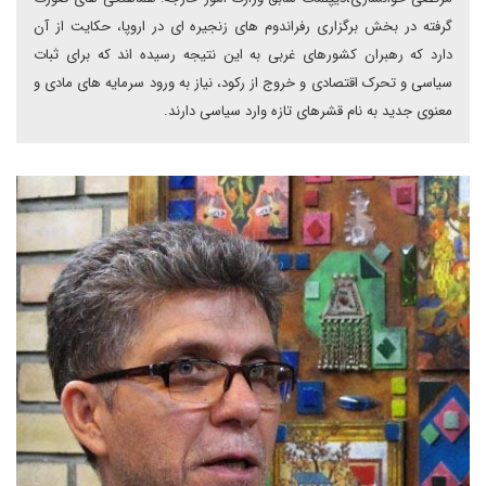
گرفته در بخش برگزاری رفراندوم های زنجیره ای در اروپا، حکایت از آن
دارد که رهبران کشورهای غربی به این نتیجه رسیده اند که برای ثبات
سیاسی و تحرک اقتصادی و خروج از رکود، نیاز به ورود سرمایه های مادی و
معنوی جدید به نام قشرهای تازه وارد سیاسی دارند.