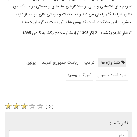
تحریم های اقتصادی و مالی بر ساختارهای اقتصادی و صنعتی در حالیکه این
کشور شرایط گذر را طی می کند و به امکانات و توانائی های غرب نیاز دارد،
بخشی از این مشکلات است که روس ها با آن دست به گریبان هستند.
انتشار اولیه: یکشنبه 21 آذر 1395 / انتشار مجدد: یکشنبه 5 دی 1395
کلید واژه ها:
ترامپ
ریاست جمهوری آمریکا
پوتین
سید احمد حسینی
آمریکا و روسیه
( ۵ )
نظر شما :