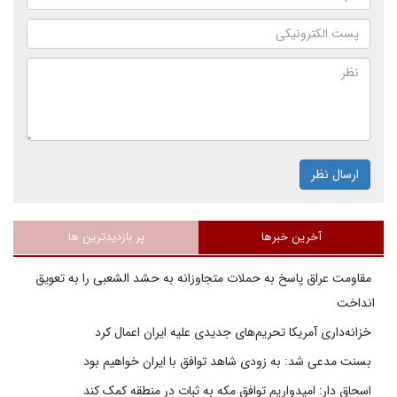
ارسال نظر
آخرین خبرها
پر بازدیدترین ها
مقاومت عراق پاسخ به حملات متجاوزانه به حشد الشعبی را به تعویق
انداخت
خزانه‌داری آمریکا تحریم‌های جدیدی علیه ایران اعمال کرد
بسنت مدعی شد: به زودی شاهد توافق با ایران خواهیم بود
اسحاق دار: امیدواریم توافق مکه به ثبات در منطقه کمک کند