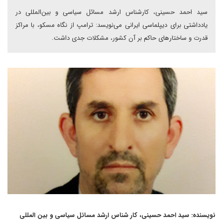
سید احمد حسینی، کار‌شناس ارشد مسائل سیاسی و بین‌المللی در
یادداشتی برای دیپلماسی ایرانی می‌نویسد: ترامپ از نگاه مسکو، با مراکز
قدرت و ساختارهای حاکم بر آن کشور، مشکلات جدی داشت.
نویسنده: سید احمد حسینی، کار شناس ارشد مسائل سیاسی و بین المللی