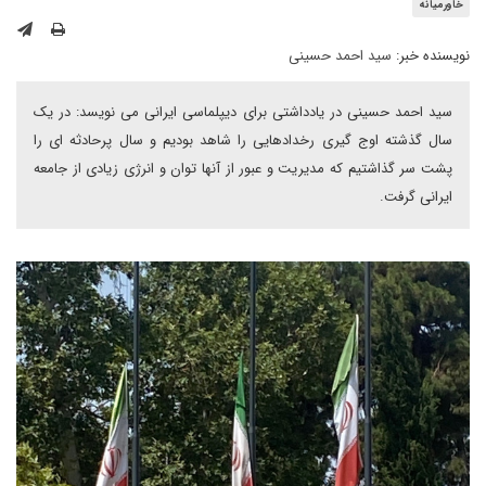
خاورمیانه
نویسنده خبر:
سید احمد حسینی
سید احمد حسینی در یادداشتی برای دیپلماسی ایرانی می نویسد: در یک
سال گذشته اوج گیری رخدادهایی را شاهد بودیم و سال پرحادثه ای را
پشت سر گذاشتیم که مدیریت و عبور از آنها توان و انرژی زیادی از جامعه
ایرانی گرفت.