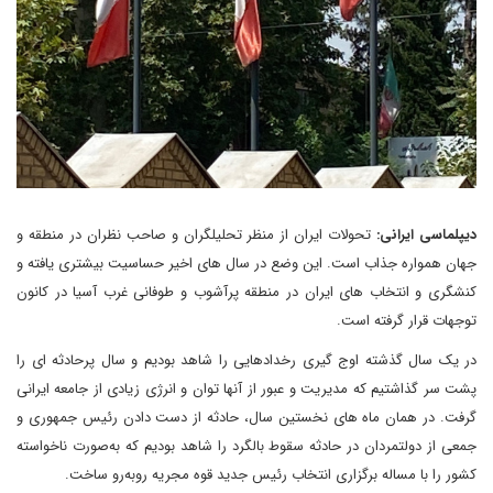
دیپلماسی ایرانی:
تحولات ایران از منظر تحلیلگران و صاحب نظران در منطقه و
جهان همواره جذاب است. این وضع در سال های اخیر حساسیت بیشتری یافته و
کنشگری و انتخاب های ایران در منطقه پرآشوب و طوفانی غرب آسیا در کانون
توجهات قرار گرفته است.
در یک سال گذشته اوج گیری رخدادهایی را شاهد بودیم و سال پرحادثه ای را
پشت سر گذاشتیم که مدیریت و عبور از آنها توان و انرژی زیادی از جامعه ایرانی
گرفت. در همان ماه های نخستین سال، حادثه از دست دادن رئیس جمهوری و
جمعی از دولتمردان در حادثه سقوط بالگرد را شاهد بودیم که به‌صورت ناخواسته
کشور را با مساله برگزاری انتخاب رئیس جدید قوه مجریه روبه‌رو ساخت.