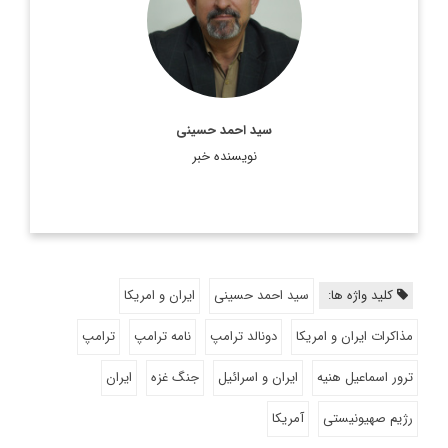
سید احمد حسینی
نویسنده خبر
کلید واژه ها:
سید احمد حسینی
ایران و امریکا
مذاکرات ایران و امریکا
دونالد ترامپ
نامه ترامپ
ترامپ
ترور اسماعیل هنیه
ایران و اسرائیل
جنگ غزه
ایران
رژیم صهیونیستی
آمریکا