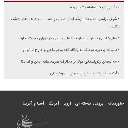
نگرانی از یک معامله پشت پرده
شوکِ ترامپ: مقام‌های ارشد ایران «نمی‌خواهند... سلاح هسته‌ای داشته
باشند»
بقایی: ادعای تعطیلی سفارتخانه‌های خارجی در تهران صحت ندارد
تاثیرات برخورد موشک به پایگاه العدید در داخل و خارج از ایران
سه بحران ژئوپلیتیکی موثر بر مذاکرات غیرمستقیم ایران و امریکا
آینده مذاکرات، تلفیقی از بدبینی و خوش‌بینی
خاورمیانه
پرونده هسته ای
اروپا
آمریکا
آسیا و آفریقا