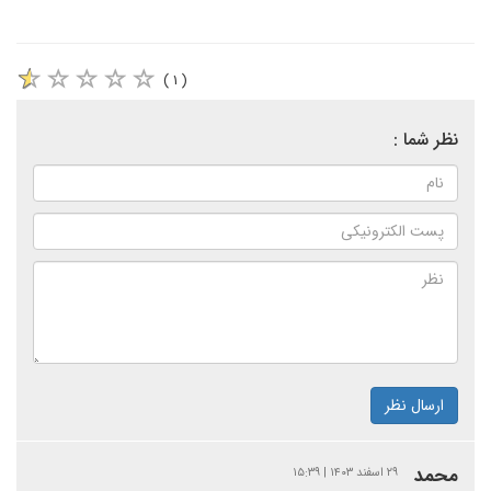
( ۱ )
نظر شما :
ارسال نظر
محمد
۲۹ اسفند ۱۴۰۳ | ۱۵:۳۹