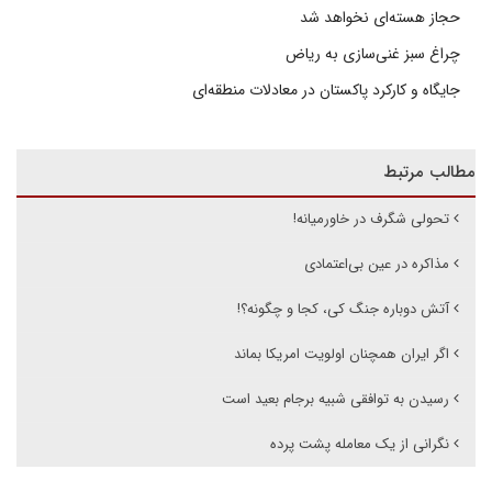
حجاز هسته‌ای نخواهد شد
چراغ سبز غنی‌سازی به ریاض
جایگاه و کارکرد پاکستان در معادلات منطقه‌ای
مطالب مرتبط
تحولی شگرف در خاورمیانه!
مذاکره در عین بی‌اعتمادی
آتش دوباره جنگ کی، کجا و چگونه؟!
اگر ایران همچنان اولویت امریکا بماند
رسیدن به توافقی شبیه برجام بعید است
نگرانی از یک معامله پشت پرده