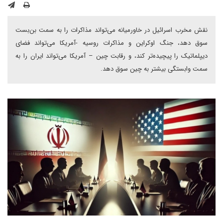
نقش مخرب اسرائیل در خاورمیانه می‌تواند مذاکرات را به سمت بن‌بست
سوق دهد، جنگ اوکراین و مذاکرات روسیه -آمریکا می‌تواند فضای
دیپلماتیک را پیچیده‌تر کند، و رقابت چین – آمریکا می‌تواند ایران را به
سمت وابستگی بیشتر به چین سوق دهد.