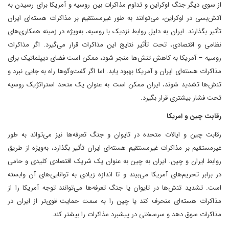
از سوی دیگر جنگ اوکراین و تداوم مذاکرات بین روسیه و آمریکا برای رسیدن به
آتش‌بسی در اوکراین، می‌توانند به طور غیرمستقیم بر مذاکرات هسته‌ای ایران
تأثیر بگذارند. ایران به دلیل روابط نزدیک با روسیه، به‌ویژه در زمینه همکاری‌های
نظامی و اقتصادی، تحت تأثیر نتایج این مذاکرات قرار می‌گیرد. اگر مذاکرات
روسیه – آمریکا به کاهش تنش‌ها منجر شود، ممکن است فضای دیپلماتیک برای
مذاکرات هسته‌ای ایران و آمریکا بهبود یابد. اما اگر گفت‌وگوها راه به جایی نبرد و
تنش‌ها تشدید شوند، ایران ممکن است به عنوان یک متحد استراتژیک روسیه
تحت فشار بیشتری قرار بگیرد.
رقابت چین و امریکا
رقابت چین و ایالات متحده در تایوان و جنگ تعرفه‌ها نیز می‌تواند به طور
غیرمستقیم بر مذاکرات غیرمستقیم هسته‌ای ایران تأثیر بگذارد، به‌ویژه از طریق
روابط ایران و چین. ایران به چین به عنوان یک شریک اقتصادی کلیدی و حامی
در برابر تحریم‌های آمریکا می‌بیند و تا اندازه زیادی به توانایی‌های آن وابسته
است. تشدید تنش‌ها در تایوان یا جنگ تعرفه‌ها می‌توانند توجه آمریکا را از
مذاکرات هسته‌ای منحرف کند یا چین را به سمت حمایت قوی‌تر از ایران در
مذاکرات سوق دهد و سرسختی در پیشبرد مذاکرات را بیشتر کند.