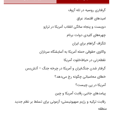
گرفتاری روسیه در تله آزوف
امیدهای اقتصاد عراق
دویست و پنجاه سالگی انقلاب آمریکا در ترازو
چهره‌های کلیدی دولت برنام
تلگراف گراهام برای ایران
واکاوی حقوقی حمله آمریکا به آسایشگاه سربازان
نقطه‌زنی در حیاط‌خلوت آمریکا
گرفتار شدن جنگ‌ایران و آمریکا در چرخه جنگ – آتش‌بس
خطای محاسباتی چگونه رخ می‌دهد؟
آمریکا در پی چیست؟
پیامدهای جانبی رقابت آمریکا و چین
رقابت ترکیه و رژیم صهیونیستی؛ آزمونی برای تسلط بر نظم جدید
منطقه