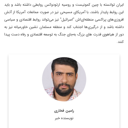
ایران توانسته با چین کمونیست و روسیه ارتودوکس روابطی داشته باشد و باید
این روابط پایدار باشند، با آمریکای مسیحی نیز در صورت ممانعات آمریکا از آتش
افروزی‌های پراکسی منطقه‌ای‌اش "اسرائیل" نیز می‌تواند روابط اقتصادی و سیاسی
داشته باشد و از درگیری‌ها اجتناب کند و منطقه مسلمان نشین خاورمیانه نیز به
دور از هیاهوی قدرت های بزرگ به‌جای جنگ به توسعه اقتصادی و رفاه دست پیدا
کنند.
کارشناسی علوم سیاسی و کارشناسی ارشد مطالعات خاورمیانه علامه
طباطبایی
اطلاعات بیشتر
رامین فخاری
نویسنده خبر