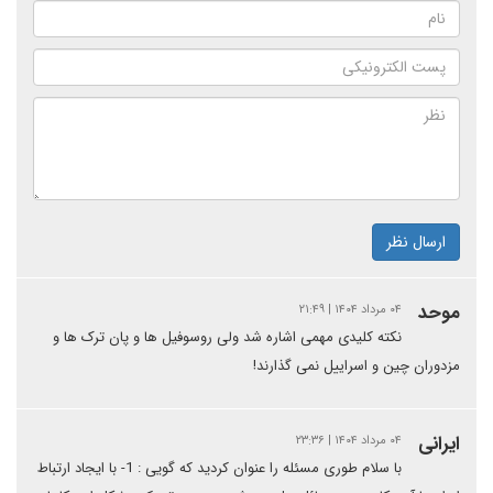
ارسال نظر
موحد
۰۴ مرداد ۱۴۰۴ | ۲۱:۴۹
نکته کلیدی مهمی اشاره شد ولی روسوفیل ها و پان ترک ها و
مزدوران چین و اسراییل نمی گذارند!
ایرانی
۰۴ مرداد ۱۴۰۴ | ۲۳:۳۶
با سلام طوری مسئله را عنوان کردید که گویی : 1- با ایجاد ارتباط