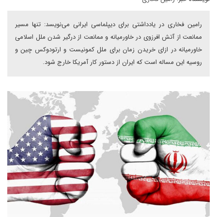
رامین فخاری در یادداشتی برای دیپلماسی ایرانی می‌نویسد: تنها مسیر
ممانعت از آتش افرزوی در خاورمیانه و ممانعت از درگیر شدن ملل اسلامی
خاورمیانه در ازای خریدن زمان برای ملل کمونیست و ارتودوکس چین و
روسیه این مساله است که ایران از دستور کار آمریکا خارج شود.