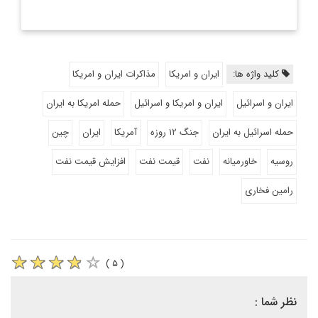
کلید واژه ها:
ایران و امریکا
مذاکرات ایران و امریکا
ایران و اسرائیل
ایران و امریکا و اسرائیل
حمله امریکا به ایران
حمله اسرائیل به ایران
جنگ ۱۲ روزه
آمریکا
ایران
چین
روسیه
خاورمیانه
نفت
قیمت نفت
افزایش قیمت نفت
رامین فخاری
( ۵ )
نظر شما :