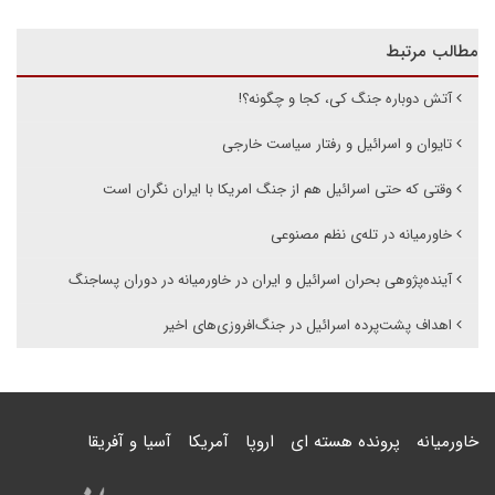
مطالب مرتبط
آتش دوباره جنگ کی، کجا و چگونه؟!
تایوان و اسرائیل و رفتار سیاست خارجی
وقتی که حتی اسرائیل هم از جنگ امریکا با ایران نگران است
خاورمیانه در تله‌ی نظم مصنوعی
آینده‌پژوهی بحران اسرائیل و ایران در خاورمیانه در دوران پساجنگ
اهداف پشت‌پرده اسرائیل در جنگ‌افروزی‌های اخیر
خاورمیانه
پرونده هسته ای
اروپا
آمریکا
آسیا و آفریقا