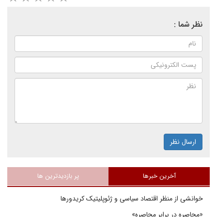
نظر شما :
ارسال نظر
آخرین خبرها
پر بازدیدترین ها
خوانشی از منظر اقتصاد سیاسی و ژئوپلیتیک کریدورها
«محاصره در برابر محاصره»