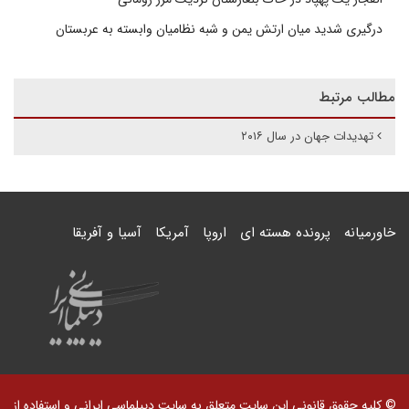
درگیری شدید میان ارتش یمن و شبه نظامیان وابسته به عربستان
مطالب مرتبط
تهدیدات جهان در سال ۲۰۱۶
خاورمیانه
پرونده هسته ای
اروپا
آمریکا
آسیا و آفریقا
© کلیه حقوق قانونی این سایت متعلق به سایت دیپلماسی ایرانی و استفاده از