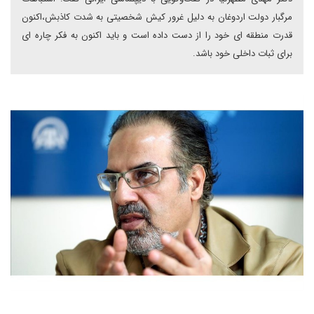
مرگبار دولت اردوغان به دلیل غرور کیش شخصیتی به شدت کاذبش،اکنون
قدرت منطقه ای خود را از دست داده است و باید اکنون به فکر چاره ای
برای ثبات داخلی خود باشد.