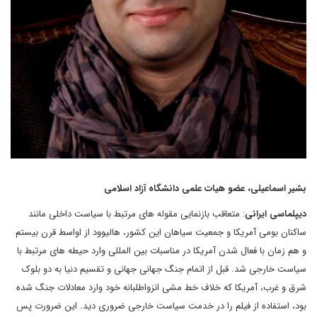
بشیر اسماعیلی، ع
ضو هیات علمی دانشگاه آزاد اسلامی
دیپلماسی ایرانی
: متعاقب بازنمایی مقوله های مرتبط با سیاست داخلی مانند
ساکنان بومی آمریکا و جمعیت سیاهان این کشور، هالیوود از اواسط قرن بیستم
و هم زمان با فعال شدن آمریکا در مناسبات بین المللی وارد حیطه های مرتبط با
سیاست خارجی شد. قبل از اتمام جنگ جهانی جهانی و تقسیم دنیا به دو بلوک
شرق و غرب، آمریکا که خلاف خط مشی انزواطلبانه خود وارد معادلات جنگ شده
بود، استفاده از فیلم را در خدمت سیاست خارجی ضروری دید. این ضرورت پس