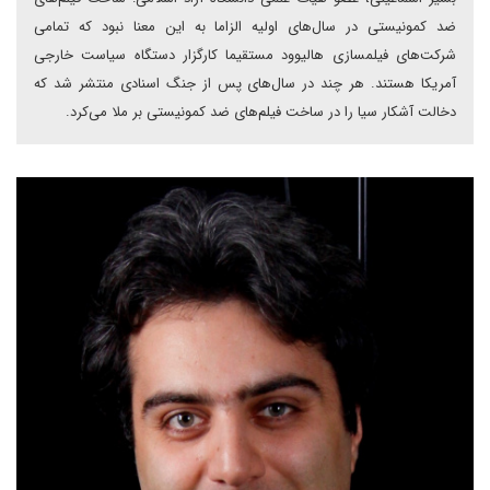
ضد کمونیستی در سال‌‌های اولیه الزاما به این معنا نبود که تمامی‌
شرکت‌‌های فیلمسازی ‌هالیوود مستقیما کارگزار دستگاه سیاست خارجی
آمریکا هستند. هر چند در سال‌‌های پس از جنگ اسنادی منتشر شد که
دخالت آشکار سیا را در ساخت فیلم‌‌های ضد کمونیستی بر ملا می‌کرد.