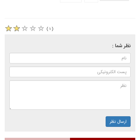
( ۱ )
نظر شما :
ارسال نظر