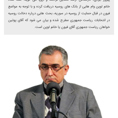
خانم لوپن وام هایی از بانک های روسیه دریافت کرده و با توجه به مواضع
فیون در قبال حمایت از روسیه در سوریه، بحث هایی درباره دخالت روسیه
در انتخابات ریاست جمهوری مطرح شده و بیان می شود که آقای پوتین
خواهان ریاست جمهوری آقای فیون یا خانم لوپن است.