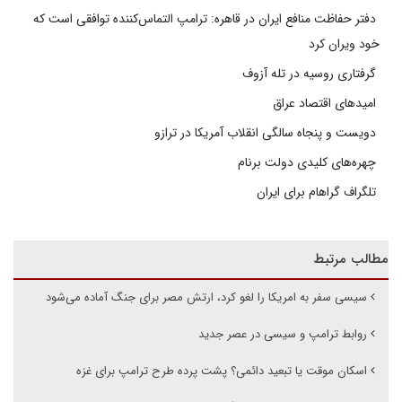
دفتر حفاظت منافع ایران در قاهره: ترامپ التماس‌کننده توافقی است که
خود ویران کرد
گرفتاری روسیه در تله آزوف
امیدهای اقتصاد عراق
دویست و پنجاه سالگی انقلاب آمریکا در ترازو
چهره‌های کلیدی دولت برنام
تلگراف گراهام برای ایران
مطالب مرتبط
سیسی سفر به امریکا را لغو کرد، ارتش مصر برای جنگ آماده می‌شود
روابط ترامپ و سیسی در عصر جدید
اسکان موقت یا تبعید دائمی؟ پشت پرده طرح ترامپ برای غزه