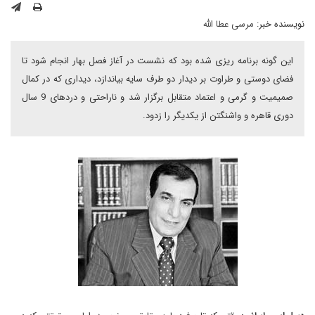
نویسنده خبر:
مرسی عطا الله
این گونه برنامه ریزی شده بود که نشست در آغاز فصل بهار انجام شود تا
فضای دوستی و طراوت بر دیدار دو طرف سایه بیاندازد، دیداری که در کمال
صمیمیت و گرمی و اعتماد متقابل برگزار شد و ناراحتی و دردهای 9 سال
دوری قاهره و واشنگتن از یکدیگر را زدود.