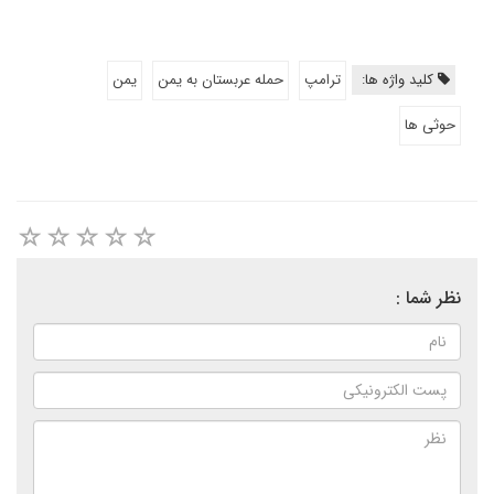
کلید واژه ها:
ترامپ
حمله عربستان به یمن
یمن
حوثی ها
نظر شما :