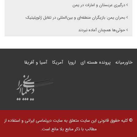
درگیری عربستان و امارات در یمن
بحران یمن: بازیگران منطقه‌ای و بین‌المللی در تقابل ژئوپلیتیک
حوثی‌ها همچنان آماده نبردند
خاورمیانه
پرونده هسته ای
اروپا
آمریکا
آسیا و آفریقا
© کلیه حقوق قانونی این سایت متعلق به سایت دیپلماسی ایرانی و استفاده از
مطالب با ذکر منابع بلا مانع است.