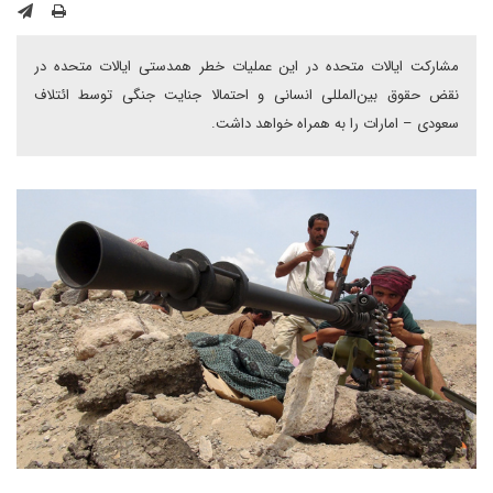
مشارکت ایالات متحده در این عملیات خطر همدستی ایالات متحده در
نقض حقوق بین‌المللی انسانی و احتمالا جنایت جنگی توسط ائتلاف
سعودی – امارات را به همراه خواهد داشت.