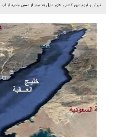
تیران و لزوم عبور کشتی های مایل به عبور از مسیر جدید از آ