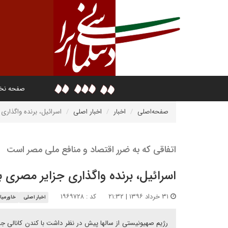
صفحه ن
صفحه‌اصلی
اخبار
اخبار اصلی
اسرائیل، برنده واگذاری
اتفاقی که به ضرر اقتصاد و منافع ملی مصر است
اسرائیل، برنده واگذاری جزایر مصری ب
۳۱ خرداد ۱۳۹۶ | ۲۱:۳۲
کد : ۱۹۶۹۷۲۸
اخبار اصلی
خاورمیا
رژیم صهیونیستی از سالها پیش در نظر داشت با کندن کانالی جدی