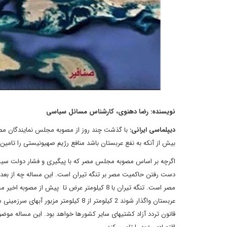
نویسنده: رضا دهنوی، کارشناس مسائل سیاسی
دیپلماسی ایرانی:
با گذشت چند روز از مصوبه مجلس نمایندگان مصر
بیش از آنکه به نفع عربستان باشد منافع رژیم صهیونیستی را تامین 
اگرچه بر اساس مصوبه مجلس مصر که با پیگیری و فشار دولت سیسی 
دست رفتن حاکمیت مصر بر تنگه تیران است. این مساله چه از بعد اق
مصر است. تنگه تیران با 8 کیلومتر عرض تا پی
قانون تردد آزاد کشتیهای سایر کشورها خواهد بود. این مساله موض