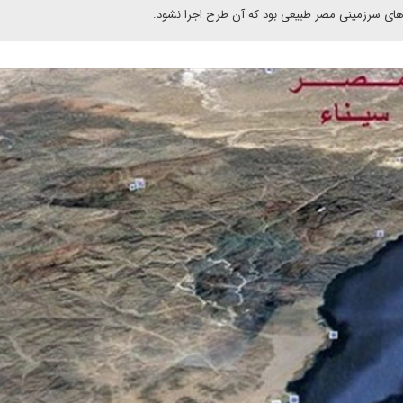
ب های سرزمینی مصر طبیعی بود که آن طرح اجرا نشود.