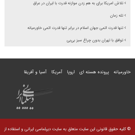
تلاش امریکا برای به هم زدن موازنه قدرت با ایران در عراق
تله زمان
تنها قدرت اتمی جهان اسلام در برابر تنها قدرت اتمی خاورمیانه
توافق با تهران بدون چراغ سبز بی‌بی
خاورمیانه
پرونده هسته ای
اروپا
آمریکا
آسیا و آفریقا
© کلیه حقوق قانونی این سایت متعلق به سایت دیپلماسی ایرانی و استفاده از