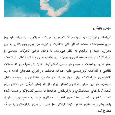
مهدی بازرگان
دیپلماسی ایرانی:
درحالی‌که جنگ تحمیلی آمریکا و اسرائیل علیه ایران وارد روز
سی‌وششم شده است، کماکان افق مذاکرات و دیپلماسی برای پایان‌دادن به این
بحران، مبهم و پرابهام به نظر می‌رسد. با وجود برخی تحرکات سیاسی و
دیپلماتیک در سطح منطقه‌ای و بین‌المللی، واقعیت‌های میدانی نشانی از کاهش
تنش‌ها یا پیشرفت ملموس در مسیر گفت‌وگوها ندارد. در شرایطی که حملات
نظامی و اقدامات تروریستی علیه اهداف مختلف در ایران همچنان ادامه دارد،
تلاش‌های دیپلماتیک برای مهار بحران در فضایی متناقض و پیچیده دنبال
می‌شود. در این میان، نقش پاکستان بیش از هر زمان دیگری در تلاش برای
ایجاد کانال‌های میانجیگری و بازگرداندن طرف‌ها به مسیر گفت‌وگو برجسته شده
است؛ کشوری که در هفته‌های اخیر با همکاری چین و همچنین از طریق
رایزنی‌های منطقه‌ای تلاش کرده ابتکار عمل‌هایی را برای پایان‌دادن به جنگ
مطرح کند.