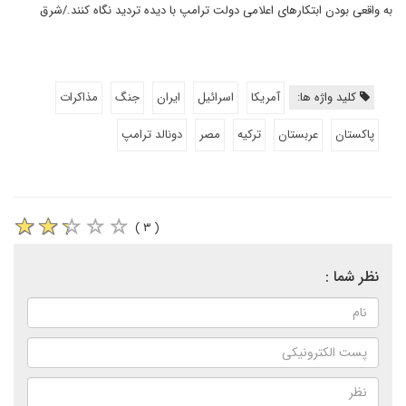
به واقعی بودن ابتکارهای اعلامی دولت ترامپ با دیده تردید نگاه کنند./شرق
کلید واژه ها:
آمریکا
اسرائیل
ایران
جنگ
مذاکرات
پاکستان
عربستان
ترکیه
مصر
دونالد ترامپ
( ۳ )
نظر شما :