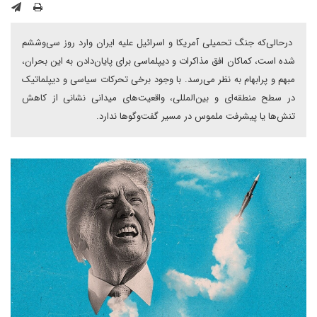
درحالی‌که جنگ تحمیلی آمریکا و اسرائیل علیه ایران وارد روز سی‌وششم
شده است، کماکان افق مذاکرات و دیپلماسی برای پایان‌دادن به این بحران،
مبهم و پرابهام به نظر می‌رسد. با وجود برخی تحرکات سیاسی و دیپلماتیک
در سطح منطقه‌ای و بین‌المللی، واقعیت‌های میدانی نشانی از کاهش
تنش‌ها یا پیشرفت ملموس در مسیر گفت‌وگوها ندارد.