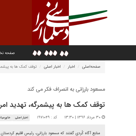
صفحه ن
صفحه‌اصلی
اخبار
اخبار اصلی
توقف کمک ها به پیشمرگه
مسعود بارزانی به انصراف فکر می کند
توقف کمک ها به پیشمرگه، تهدید امری
۳۰ مرداد ۱۳۹۶ | ۱۳:۳۰
کد : ۱۹۷۱۰۴۹
اخبار اصلی
خاورمیان
منابع آگاه کُردی گفتند که مسعود بارزانی، رئیس اقلیم کردستا