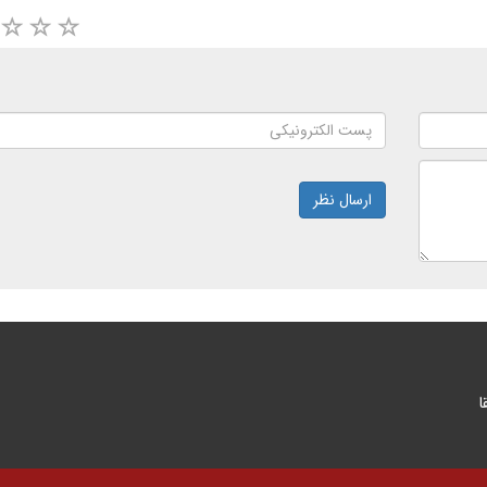
ارسال نظر
ا