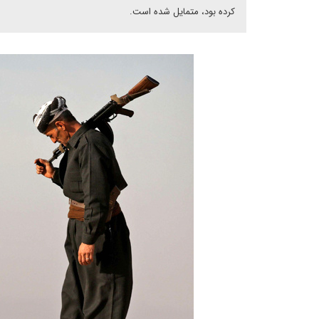
کرده بود، متمایل شده است.