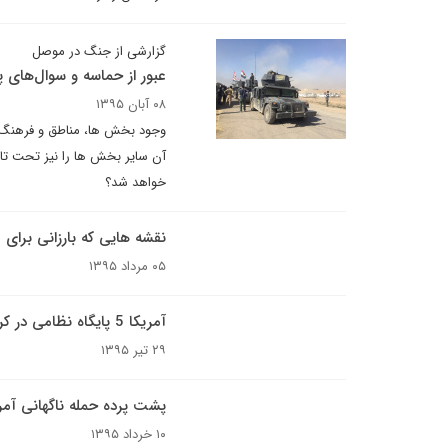
گزارشی از جنگ در موصل
عبور از حماسه و سوال‌های 
۰۸ آبان ۱۳۹۵
وجود بخش ها، مناطق و فرهنگ ه
آن سایر بخش ها را نیز تحت تاث
خواهد شد؟
نقشه هایی که بارزانی برا
۰۵ مرداد ۱۳۹۵
آمریکا 5 پایگاه نظامی در کردستان عراق دایر می‌کند
۲۹ تیر ۱۳۹۵
پشت پرده حمله ناگهانی آمر
۱۰ خرداد ۱۳۹۵