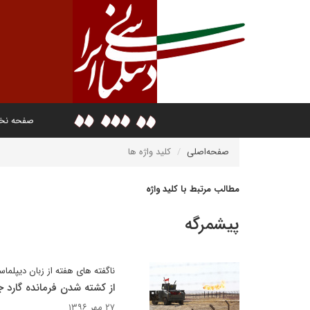
صفحه ن
صفحه‌اصلی
کلید واژه ها
مطالب مرتبط با کلید واژه
پیشمرگه
ناگفته های هفته از زبان دیپلماس
از کشته شدن فرمانده گارد 
۲۷ مهر ۱۳۹۶