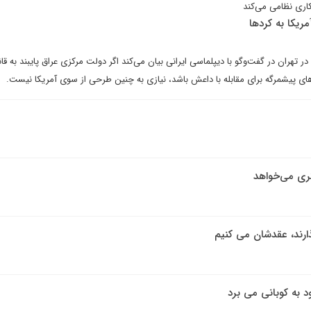
کاری نظامی می‌کند
ریکا به کردها
 در تهران در گفت‌وگو با دیپلماسی ایرانی بیان می‌کند اگر دولت مرکزی عراق پایبند به قا
ای پیشمرگه برای مقابله با داعش باشد، نیازی به چنین طرحی از سوی آمریکا نیست.
تری می‌خواهد
ارند، عقدشان می کنیم
د به کوبانی می برد