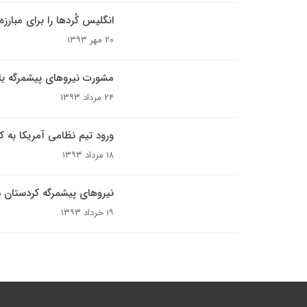
انگلیس کُردها را برای مبار
۲۰ مهر ۱۳۹۳
مشورت نیروهای پیشمرگه با 
۲۴ مرداد ۱۳۹۳
ورود تیم نظامی آمریکا به ک
۱۸ مرداد ۱۳۹۳
نیروهای پیشمرگه کردستان د
۱۹ خرداد ۱۳۹۳