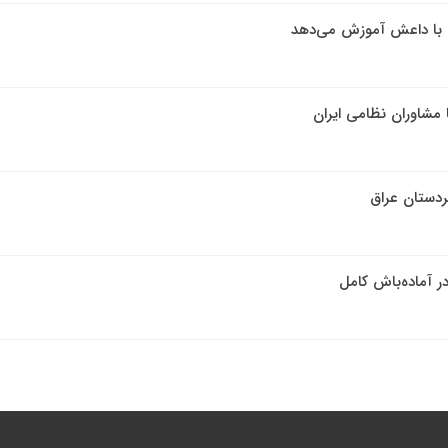
زه با داعش آموزش می‌دهد
مشاوران نظامی ایران
ردستان عراق
ر آماده‌باش کامل