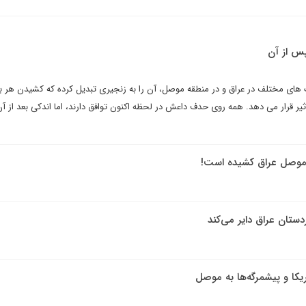
پس از آن
ای مختلف در عراق و در منطقه موصل، آن را به زنجیری تبدیل کرده که کشیدن هر 
یر قرار می دهد. همه روی حدف داعش در لحظه اکنون توافق دارند، اما اندکی بعد از آ
ی موصل عراق کشیده است!
یکا و پیشمرگه‌ها به موصل