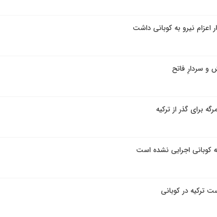
ظار اعزام نیرو به کوبانی داشت
و سردارِ فاتح
رگه برای گذر از ترکیه
 به کوبانی اجرایی نشده است
ت ترکیه در کوبانی