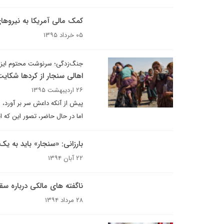
کمک مالی آمریکا به نیروها
۰۵ خرداد ۱۳۹۵
جنگ‌زدگی؛ سرنوشت محتوم ایزد
اهالی سنجار از کردها شکایت
۲۶ اردیبهشت ۱۳۹۵
پیش از آنکه داعش سر بر آورد، 
اما در حال حاضر، تصور این که ا
بارزانی: «سنجار» باید به ی
۲۲ آبان ۱۳۹۴
ناگفته‌ های مالکی درباره 
۲۸ مرداد ۱۳۹۴