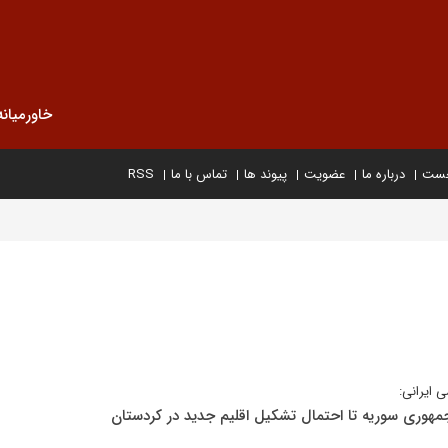
خاورمیانه
خست
درباره ما
عضویت
پیوند ها
تماس با ما
RSS
ی ایرانی:
جمهوری سوریه تا احتمال تشکیل اقلیم جدید در کردستان