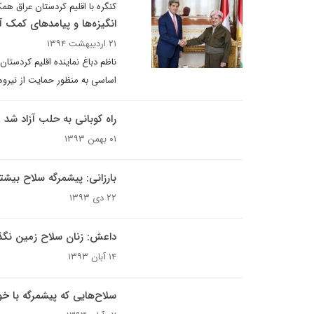
کنگره با اقلیم کردستان عراق هم
انگیزه‌ها و پیامدهای کمک آم
۲۱ اردیبهشت ۱۳۹۴
ناظم دباغ نماینده اقلیم کردستان
اساسی به منظور حمایت از نیروه
راه کوبانی به حلب آزاد شد
۰۱ بهمن ۱۳۹۳
بارزانی: پیشمرگه سلاح بیش
۲۲ دی ۱۳۹۳
داعش: زنان سلاح زمین نگذ
۱۴ آبان ۱۳۹۳
سلاح‌هایی که پیشمرگه با خو