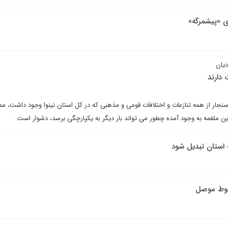
ی «پیشمرگه»
یان
 دارند
سنجار از همه تنازعات و اختلافات قومی و مذهبی که در کل استان نینوا وجود داشت، م
ین ملغمه به وجود آمده چطور می تواند بار دیگر به یکپارچگی برسد، دشوار است.
ک استان تبدیل شود
سقوط موصل