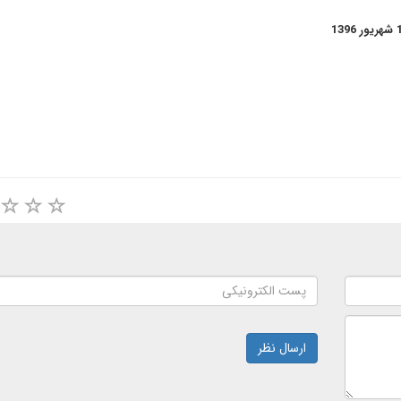
ارسال نظر