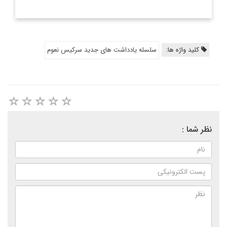
کلید واژه ها:
سلسله یادداشت های جدید سرکیس نعوم
نظر شما :