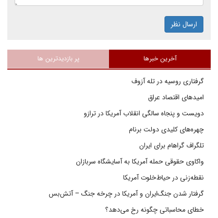
ارسال نظر
آخرین خبرها
پر بازدیدترین ها
گرفتاری روسیه در تله آزوف
امیدهای اقتصاد عراق
دویست و پنجاه سالگی انقلاب آمریکا در ترازو
چهره‌های کلیدی دولت برنام
تلگراف گراهام برای ایران
واکاوی حقوقی حمله آمریکا به آسایشگاه سربازان
نقطه‌زنی در حیاط‌خلوت آمریکا
گرفتار شدن جنگ‌ایران و آمریکا در چرخه جنگ – آتش‌بس
خطای محاسباتی چگونه رخ می‌دهد؟