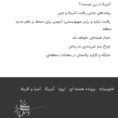
آمریکا در پی چیست؟
پیامدهای جانبی رقابت آمریکا و چین
رقابت ترکیه و رژیم صهیونیستی؛ آزمونی برای تسلط بر نظم جدید
منطقه
حجاز هسته‌ای نخواهد شد
چراغ سبز غنی‌سازی به ریاض
جایگاه و کارکرد پاکستان در معادلات منطقه‌ای
خاورمیانه
پرونده هسته ای
اروپا
آمریکا
آسیا و آفریقا