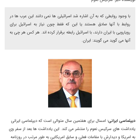
با وجود روابطی که به آن اشاره شد اسرائیلی ها نمی دانند این عرب ها در
روابط با آنها صادق هستند یا این که فقط چون نیاز به اسرائیل برای
رویارویی با ایران دارند، با اسرائیل رابطه برقرار کرده اند. هر کس هر چی به
آنها می گوید می گویند: ایران.
دیپلماسی ایرانی:
امسال برای هفتمین سال متوالی است که دیپلماسی ایرانی
یادداشت های سرکیس نعوم را منتشر می کند. این یادداشت ها بعد از سفر وی
به امریکا و دیدارش با مقامات فعلی و سابق امریکایی به طور مرتب در روزنامه