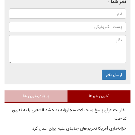
نظر شما :
ارسال نظر
آخرین خبرها
پر بازدیدترین ها
مقاومت عراق پاسخ به حملات متجاوزانه به حشد الشعبی را به تعویق
انداخت
خزانه‌داری آمریکا تحریم‌های جدیدی علیه ایران اعمال کرد