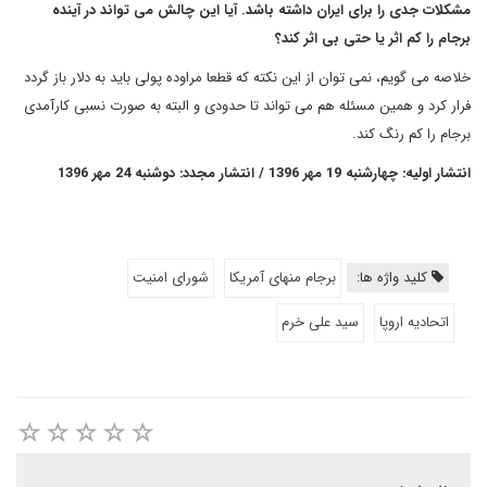
مشکلات جدی را برای ایران داشته باشد. آیا این چالش می تواند در آینده
برجام را کم اثر یا حتی بی اثر کند؟
خلاصه می گویم، نمی توان از این نکته که قطعا مراوده پولی باید به دلار باز گردد
فرار کرد و همین مسئله هم می تواند تا حدودی و البته به صورت نسبی کارآمدی
برجام را کم رنگ کند.
انتشار اولیه: چهارشنبه 19 مهر 1396 / انتشار مجدد: دوشنبه 24 مهر 1396
کلید واژه ها:
برجام منهای آمریکا
شورای امنیت
اتحادیه اروپا
سید علی خرم