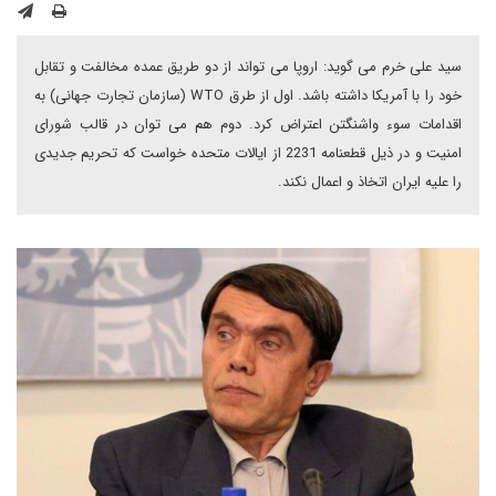
سید علی خرم می گوید: اروپا می تواند از دو طریق عمده مخالفت و تقابل
خود را با آمریکا داشته باشد. اول از طرق WTO (سازمان تجارت جهانی) به
اقدامات سوء واشنگتن اعتراض کرد. دوم هم می توان در قالب شورای
امنیت و در ذیل قطعنامه 2231 از ایالات متحده خواست که تحریم جدیدی
را علیه ایران اتخاذ و اعمال نکند.