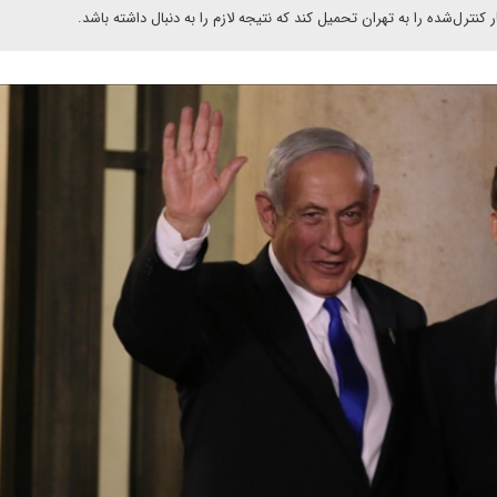
ترل‌شده را به تهران تحمیل کند که نتیجه لازم را به دنبال داشته باشد.