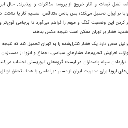
 تقبل تبعات و آثار خروج از پروسه مذاکرات را بپذیرند. حال ای
ایا بر ایران تحمیل می‌کند؛ پس پالس متناقض، تقسیم کار یا تشتت د
ر کردن این وضعیت گنگ و مبهم را فراهم می‌آورد تا برجامی قوی‌تر و 
 تشدید فشار بر تهران ممکن است نتیجه عکس بدهد،
ئیل سعی دارد یک فشار کنترل‌شده را به تهران تحمیل کند که نتیجه لاز
موازات افزایش تحریم‌ها، فشارهای سیاسی، اجماع و انزوا از‌ دست‌زدن 
رار‌دادن سپاه پاسداران در لیست گروه‌های تروریستی اجتناب می‌کنند؛
‌های اروپا برای مدیریت ایران از مسیر دیپلماسی با هدف تحقق توافق 