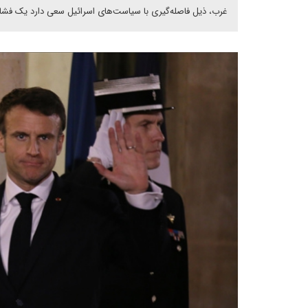
غرب، ذیل فاصله‌گیری با سیاست‌های اسرائیل سعی دارد یک فشار کن