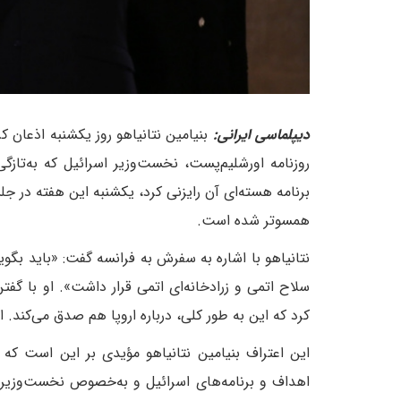
دیپلماسی ایرانی:
بنیامین نتانیاهو روز یکشنبه اذعان 
روزنامه اورشلیم‌پست، نخست‌وزیر اسرائیل که به‌تازگی
برنامه هسته‌ای آن رایزنی کرد، یکشنبه این هفته در جلس
همسوتر شده است.
نتانیاهو با اشاره به سفرش به فرانسه گفت: «باید بگو
سلاح اتمی و زرادخانه‌ای اتمی قرار داشت». او با گفت
کرد که این به طور کلی، درباره اروپا هم صدق می‌کند. ا
این اعتراف بنیامین نتانیاهو مؤیدی بر این است که ا
اهداف و برنامه‌های اسرائیل و به‌خصوص نخست‌وزیر ج