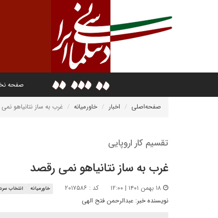
صفحه ن
صفحه‌اصلی
اخبار
خاورمیانه
غرب به ساز نتانیاهو نمی
تقسیم کار اروپایی
غرب به ساز نتانیاهو نمی رقصد
۱۸ بهمن ۱۴۰۱ | ۱۲:۰۰
کد : ۲۰۱۷۵۸۶
خاورمیانه
انتخاب سردب
نویسنده خبر:
عبدالرحمن فتح الهی