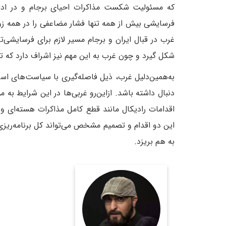
که مسئولیت شکست مذاکرات احیای برجام و در ادامه
فرسایشی بیش از همه تنها فشار مضاعفی را در همه زو
غرب در قبال ایران و برجام مسیر لازم برای فرسایشی‌ت
شکل گیرد و چون غرب به این مهم نیز اشراف دارد که
به‌همین‌دلیل غرب، ذیل فاصله‌گیری با سیاست‌های اسرا
دنبال داشته باشد. ازاین‌رو غربی‌ها در این شرایط به 
اقدامات رادیکال مانند قطع کامل مذاکرات هسته‌ای و ق
این دو اقدام و تصمیم مشخص می‌تواند کل برنامه‌ریزی
به هم بریزد.
روزنامه نگار و کارشناس
ارشد روزنامه نگاری سیاسی
و عضو تحریریه دیپلماسی
ایرانی.