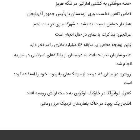
حمله موشکی به کشتی اماراتی در تنگه هرمز
تماس تلفنی نخست وزیر ارمنستان با رئیس جمهور آذربایجان
هشدار حماس نسبت به تشدید شهرک‌سازی در بیت‌ لحم
عراقچی: مذاکرات با عمان در حال انجام است
ژاپن بودجه دفاعی بی‌سابقه ۵۶ میلیارد دلاری را در نظر دارد
عضو سازمان بدر: حملات به عربستان از پایگاه‌های اسرائیلی در سوریه
انجام شد
رویترز: عربستان ۸۶ درصد از موشک‌های پاتریوت خود را استفاده کرده
است
کنترل ایوانوفکا در خارکیف اوکراین به دست ارتش روسیه افتاد
انفجار یک پهپاد در خاک بلغارستان نزدیک مرز رومانی