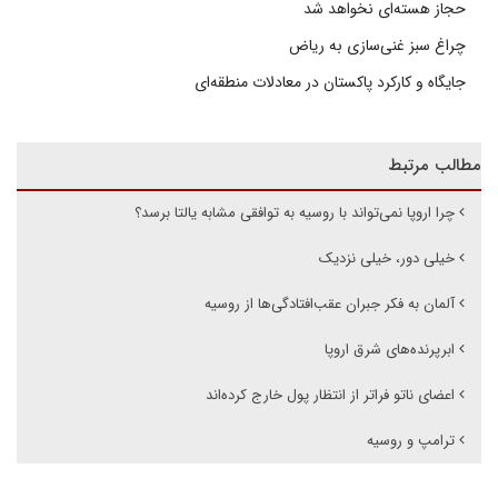
حجاز هسته‌ای نخواهد شد
چراغ سبز غنی‌سازی به ریاض
جایگاه و کارکرد پاکستان در معادلات منطقه‌ای
مطالب مرتبط
چرا اروپا نمی‌تواند با روسیه به توافقی مشابه یالتا برسد؟
خیلی دور، خیلی نزدیک
آلمان به فکر جبران عقب‌افتادگی‌ها از روسیه
ابرپرنده‌های شرق اروپا
اعضای ناتو فراتر از انتظار پول خارج کرده‌اند
ترامپ و روسیه