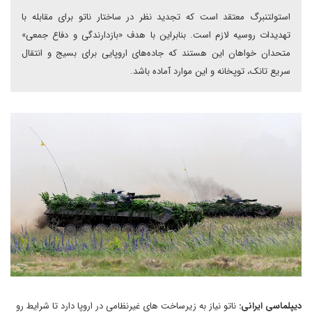
استولتنبرگ معتقد است که تجدید نظر در ساختار ناتو برای مقابله با
تهدیدات روسیه لازم است. بنابراین با هدف «بازدارندگی و دفاع جمعی»
متحدان خواهان این هستند که جاده‌های اروپایی برای بسیج و انتقال
سریع تانک‌، توپخانه و این موارد آماده باشد.
دیپلماسی ایرانی:
ناتو نیاز به زیرساخت های غیرنظامی در اروپا دارد تا شرایط رو