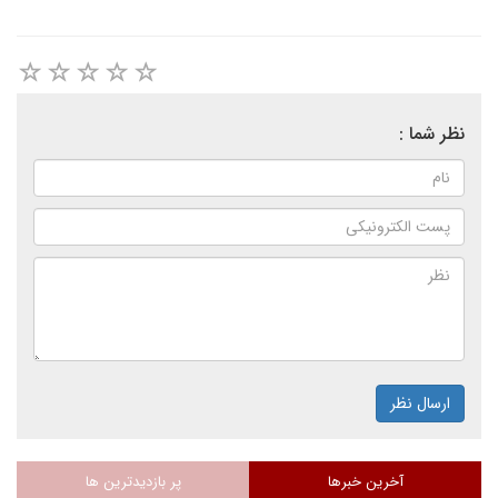
نظر شما :
ارسال نظر
آخرین خبرها
پر بازدیدترین ها