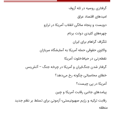
گرفتاری روسیه در تله آزوف
امیدهای اقتصاد عراق
دویست و پنجاه سالگی انقلاب آمریکا در ترازو
چهره‌های کلیدی دولت برنام
تلگراف گراهام برای ایران
واکاوی حقوقی حمله آمریکا به آسایشگاه سربازان
نقطه‌زنی در حیاط‌خلوت آمریکا
گرفتار شدن جنگ‌ایران و آمریکا در چرخه جنگ – آتش‌بس
خطای محاسباتی چگونه رخ می‌دهد؟
آمریکا در پی چیست؟
پیامدهای جانبی رقابت آمریکا و چین
رقابت ترکیه و رژیم صهیونیستی؛ آزمونی برای تسلط بر نظم جدید
منطقه