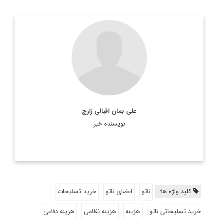
دیپلمات و کارشناس ارشد یورآسیا
اطلاعات بیشتر
علی بمان اقبالی زارچ
نویسنده خبر
کلید واژه ها:
ناتو
اعضای ناتو
خرید تسلیحات
خرید تسلیحاتی ناتو
هزینه
هزینه نظامی
هزینه دفاعی