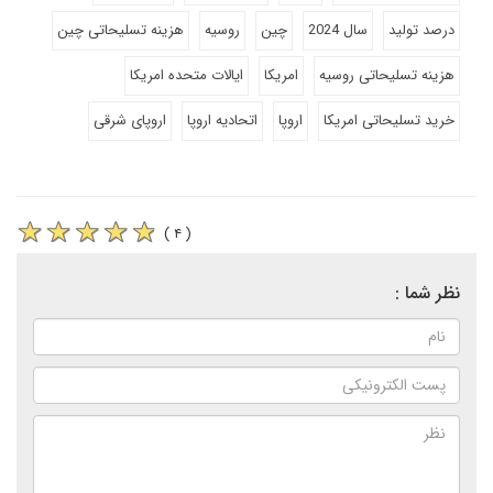
درصد تولید
سال 2024
چین
روسیه
هزینه تسلیحاتی چین
هزینه تسلیحاتی روسیه
امریکا
ایالات متحده امریکا
خرید تسلیحاتی امریکا
اروپا
اتحادیه اروپا
اروپای شرقی
( ۴ )
نظر شما :