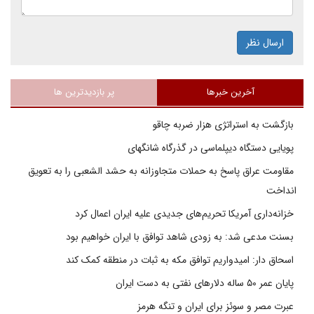
ارسال نظر
آخرین خبرها
پر بازدیدترین ها
بازگشت به استراتژی هزار ضربه چاقو
پویایی دستگاه دیپلماسی در گذرگاه شانگهای
مقاومت عراق پاسخ به حملات متجاوزانه به حشد الشعبی را به تعویق
انداخت
خزانه‌داری آمریکا تحریم‌های جدیدی علیه ایران اعمال کرد
بسنت مدعی شد: به زودی شاهد توافق با ایران خواهیم بود
اسحاق دار: امیدواریم توافق مکه به ثبات در منطقه کمک کند
پایان عمر ۵۰ ساله دلارهای نفتی به دست ایران
عبرت مصر و سوئز برای ایران و تنگه هرمز