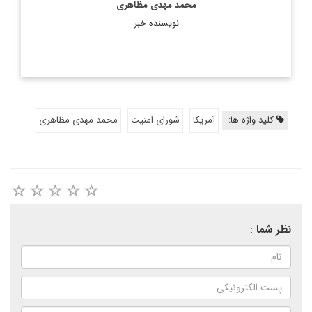
محمد مهدی مظاهری
نویسنده خبر
کلید واژه ها:
آمریکا
شورای امنیت
محمد مهدی مظاهری
نظر شما :