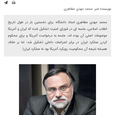
نویسنده خبر:
محمد مهدی مظاهری
محمد مهدی مظاهری استاد دانشگاه: برای نخستین بار در طول تاریخ
انقلاب اسلامی، جلسه ای در شورای امنیت تشکیل شده که ایران و آمریکا
موضوعات اصلی آن بوده اند، جلسه به درخواست آمریکا و برای محکوم
کردن عملکرد ایران در برابر اعتراضات داخلی تشکیل شد؛ اما بر خلاف
همیشه نتیجه آن محکومیت رویکرد آمریکا بود نه عملکرد ایران!