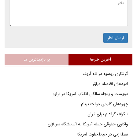
ارسال نظر
آخرین خبرها
پر بازدیدترین ها
گرفتاری روسیه در تله آزوف
امیدهای اقتصاد عراق
دویست و پنجاه سالگی انقلاب آمریکا در ترازو
چهره‌های کلیدی دولت برنام
تلگراف گراهام برای ایران
واکاوی حقوقی حمله آمریکا به آسایشگاه سربازان
نقطه‌زنی در حیاط‌خلوت آمریکا