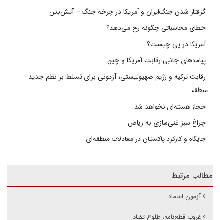
گرفتار شدن جنگ‌ایران و آمریکا در چرخه جنگ – آتش‌بس
خطای محاسباتی چگونه رخ می‌دهد؟
آمریکا در پی چیست؟
پیامدهای جانبی رقابت آمریکا و چین
رقابت ترکیه و رژیم صهیونیستی؛ آزمونی برای تسلط بر نظم جدید
منطقه
حجاز هسته‌ای نخواهد شد
چراغ سبز غنی‌سازی به ریاض
جایگاه و کارکرد پاکستان در معادلات منطقه‌ای
مطالب مرتبط
آزمون اعتماد
غروب قطع‌نامه، طلوع تضاد