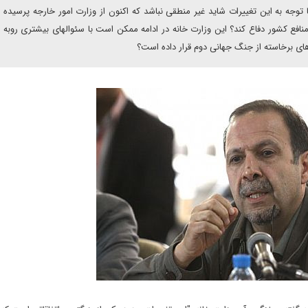
توجه به این تغییرات شاید غیر منطقی نباشد که اکنون از وزارت امور خارجه پرسیده 
نافع کشور دفاع کند؟ این وزارت خانه در ادامه ممکن است با سئوالهای بیشتری روبه 
دهای برخاسته از جنگ جهانی دوم قرار داده است؟