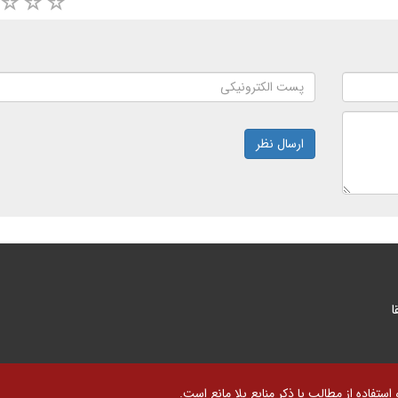
ارسال نظر
ا
تفاده از مطالب با ذکر منابع بلا مانع است.