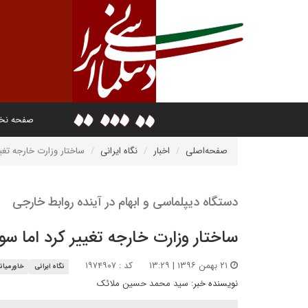
صفحه ن
صفحه‌اصلی
اخبار
نگاه ایرانی
ساختار وزارت خارجه تغی
دستگاه دیپلماسی و ابهام در آینده روابط خارجی
ساختار وزارت خارجه تغییر کرد اما س
۲۱ بهمن ۱۳۹۶ | ۱۳:۲۹
کد : ۱۹۷۴۹۰۷
نگاه ایرانی
خاورمیان
نویسنده خبر:
سید محمد حسین ملائک