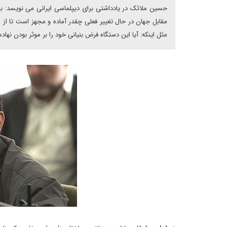
حسین ملائک در یادداشتی برای دیپلماسی ایرانی می نویسد: با 
مقابل جهان در حال تغییر فعلی چقدر آماده و مجهز است تا از م
مثل اینکه: آیا این دستگاه فرض بنیانی خود را بر موثر بودن نها