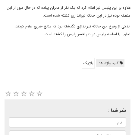
علاوه بر این پلیس لیژ اعلام کرد که یک نفر از عابران پیاده که در حال عبور از این
منطقه بوده نیز در این حادثه تیراندازی کشته شده است.
اندکی از وقوع این حادثه تیراندازی نگذشته بود که منابع خبری اعلام کردند،
ضارب با اسلحه پلیس دو نفر افسر پلیس را کشته است.
کلید واژه ها:
بلژیک
نظر شما :