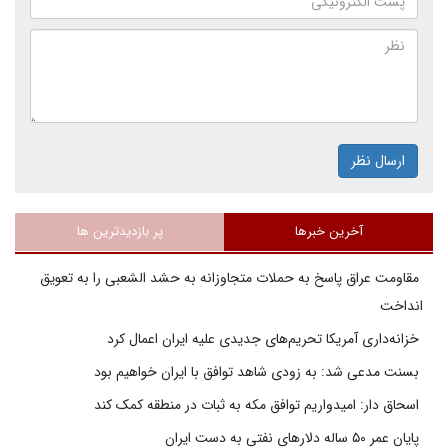
ارسال نظر
آخرین خبرها
پر بازدیدترین ها
مقاومت عراق پاسخ به حملات متجاوزانه به حشد الشعبی را به تعویق
انداخت
خزانه‌داری آمریکا تحریم‌های جدیدی علیه ایران اعمال کرد
بسنت مدعی شد: به زودی شاهد توافق با ایران خواهیم بود
اسحاق دار: امیدواریم توافق مکه به ثبات در منطقه کمک کند
پایان عمر ۵۰ ساله دلارهای نفتی به دست ایران