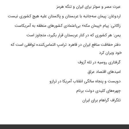
عبرت مصر و سوئز برای ایران و تنگه هرمز
اردوغان: پیمان سه‌جانبه با عربستان و پاکستان علیه هیچ کشوری نیست
زاکانی: پیام «پیمان مکه» بی‌اعتمادی کشورهای منطقه به آمریکاست
یمن: هر کشوری که در کنار عربستان قرار بگیرد، متجاوز است
دفتر حفاظت منافع ایران در قاهره: ترامپ التماس‌کننده توافقی است که
خود ویران کرد
گرفتاری روسیه در تله آزوف
امیدهای اقتصاد عراق
دویست و پنجاه سالگی انقلاب آمریکا در ترازو
چهره‌های کلیدی دولت برنام
تلگراف گراهام برای ایران