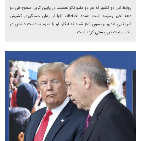
روابط این دو کشور که هر دو عضو ناتو هستند در پایین ترین سطح طی دو
دهه اخیر رسیده است. عمده اختلافات آنها از زمان دستگیری کشیش
امریکایی آندرو برانسون آغاز شده که آنکارا او را متهم به دست داشتن در
یک عملیات تروریستی کرده است.