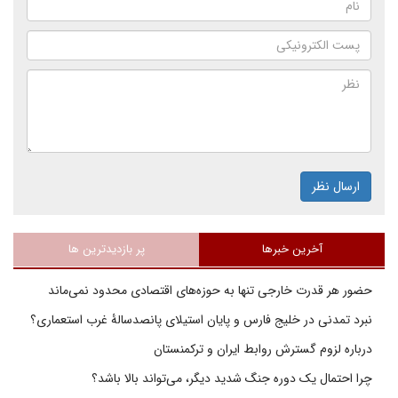
ارسال نظر
آخرین خبرها
پر بازدیدترین ها
حضور هر قدرت خارجی تنها به حوزه‌های اقتصادی محدود نمی‌ماند
نبرد تمدنی در خلیج فارس و پایان استیلای پانصدسالۀ غرب استعماری؟
درباره لزوم گسترش روابط ایران و ترکمنستان
چرا احتمال یک دوره جنگ شدید دیگر، می‌تواند بالا باشد؟