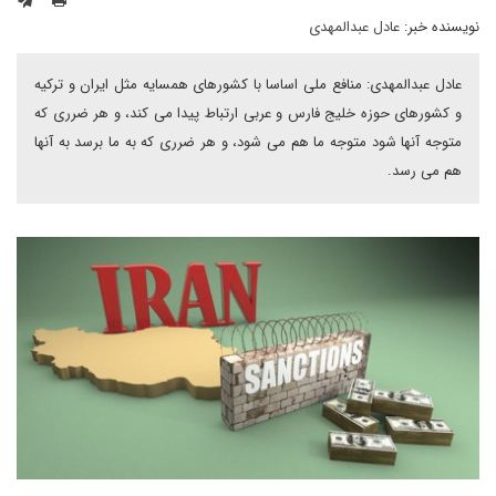
نویسنده خبر:
عادل عبدالمهدی
عادل عبدالمهدی: منافع ملی اساسا با کشورهای همسایه مثل ایران و ترکیه
و کشورهای حوزه خلیج فارس و عربی ارتباط پیدا می کند، و هر ضرری که
متوجه آنها شود متوجه ما هم می شود، و هر ضرری که به ما برسد به آنها
هم می رسد.