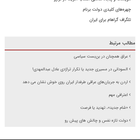
چهره‌های کلیدی دولت برنام
تلگراف گراهام برای ایران
مطالب مرتبط
عراق همچنان در بن‌بست سیاسی
السودانی در مسیری جدید یا تکرار تراژدی عادل عبدالمهدی!
اردن به جریان‌های عراقی طرفدار ایران روی خوش نشان می دهد
اعترافی مهم
«شام جدید»، تهدید یا فرصت
دولت تازه نفس و چالش های پیش رو