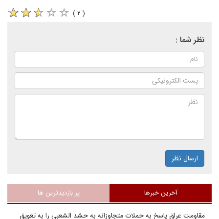
( ۲ )
نظر شما :
ارسال نظر
آخرین خبرها
پر بازدیدترین ها
مقاومت عراق پاسخ به حملات متجاوزانه به حشد الشعبی را به تعویق