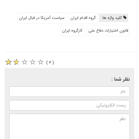
کلید واژه ها:
گروه اقدام ایران
سیاست آمریکا در قبال ایران
قانون اختیارات دفاع ملی
کارگروه ایران
( ۴ )
نظر شما :