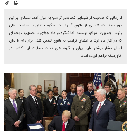
از زمانی که صحبت از شیدایی تحریمی ترامپ به میان آمد، بسیاری بر این
باور بودند که شماری از قانون گذاران در کنگره چندان با سیاست های
رئیس جمهوری موافق نیستند. اما کنگره در ماه جولای با تصویب لایحه ای
که در آغاز ماه اوت با امضای ترامپ به قانون تبدیل شد، ابزار لازم را برای
اعمال فشار بیشتر علیه ایران و گروه های تحت حمایت این کشور در
خاورمیانه فراهم آورده است.