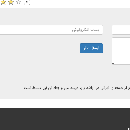
( ۴ )
ارسال نظر
 از جامعه ی ایرانی می باشد و بر دیپلماسی و ابعاد آن نیز مسلط است
ا