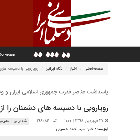
صفحه ن
صفحه‌اصلی
اخبار
نگاه ایرانی
رویارویی با دسیسه های د
پاسداشت عناصر قدرت جمهوری اسلامی ایران و وحد
رویارویی با دسیسه های دشمنان را از 
۲۷ فروردین ۱۳۹۸ | ۱۱:۰۰
کد : ۱۹۸۲۸۱۱
نگاه ایرانی
خاورمیا
نویسنده خبر:
سید احمد حسینی