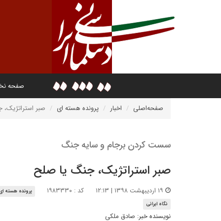
صفحه ن
صفحه‌اصلی
اخبار
پرونده هسته ای
صبر استراتژیک، 
سست کردن برجام و سایه جنگ
صبر استراتژیک، جنگ یا صلح
۱۹ اردیبهشت ۱۳۹۸ | ۱۲:۱۳
کد : ۱۹۸۳۳۳۰
پرونده هسته ای
نگاه ایرانی
نویسنده خبر:
صادق ملکی