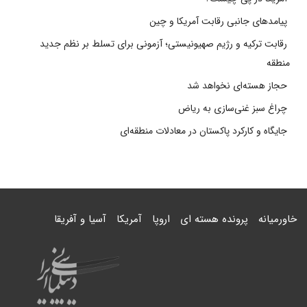
پیامدهای جانبی رقابت آمریکا و چین
رقابت ترکیه و رژیم صهیونیستی؛ آزمونی برای تسلط بر نظم جدید
منطقه
حجاز هسته‌ای نخواهد شد
چراغ سبز غنی‌سازی به ریاض
جایگاه و کارکرد پاکستان در معادلات منطقه‌ای
خاورمیانه
پرونده هسته ای
اروپا
آمریکا
آسیا و آفریقا