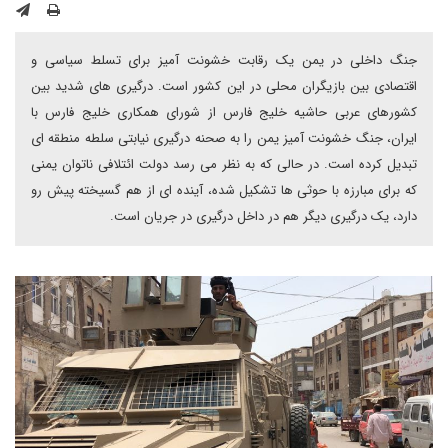
جنگ داخلی در یمن یک رقابت خشونت آمیز برای تسلط سیاسی و
اقتصادی بین بازیگران محلی در این کشور است. درگیری های شدید بین
کشورهای عربی حاشیه خلیج فارس از شورای همکاری خلیج فارس با
ایران، جنگ خشونت آمیز یمن را به صحنه درگیری نیابتی سلطه منطقه ای
تبدیل کرده است. در حالی که به نظر می رسد دولت ائتلافی ناتوان یمنی
که برای مبارزه با حوثی ها تشکیل شده، آینده ای از هم گسیخته پیش رو
دارد، یک درگیری دیگر هم در داخل درگیری در جریان است.