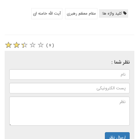
کلید واژه ها:
مقام معظم رهبری
آیت الله خامنه ای
( ۷ )
نظر شما :
ارسال نظر