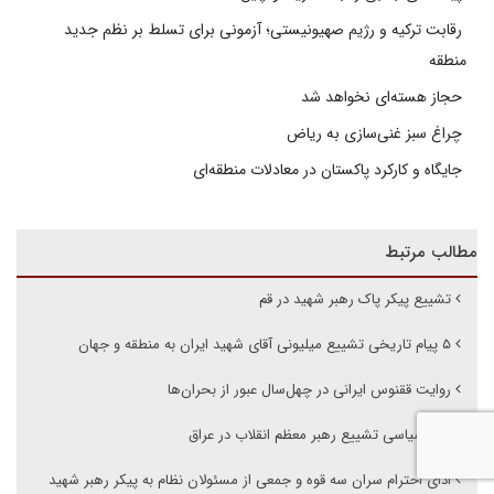
رقابت ترکیه و رژیم صهیونیستی؛ آزمونی برای تسلط بر نظم جدید
منطقه
حجاز هسته‌ای نخواهد شد
چراغ سبز غنی‌سازی به ریاض
جایگاه و کارکرد پاکستان در معادلات منطقه‌ای
مطالب مرتبط
تشییع پیکر پاک رهبر شهید در قم
۵ پیام تاریخی تشییع میلیونی آقای شهید ایران به منطقه و جهان
روایت ققنوس ایرانی در چهل‌سال عبور از بحران‌ها
پیام سیاسی تشییع رهبر معظم انقلاب در عراق
ادای احترام سران سه قوه و جمعی از مسئولان نظام به پیکر رهبر شهید