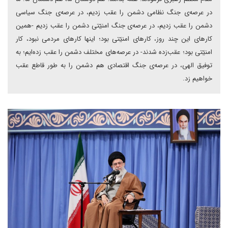
در عرصه‌ی جنگ نظامی دشمن را عقب زدیم، در عرصه‌ی جنگ سیاسی
دشمن را عقب زدیم، در عرصه‌ی جنگ امنیّتی دشمن را عقب زدیم -همین
کارهای این چند روز، کارهای امنیّتی بود؛ اینها کارهای مردمی نبود، کار
امنیّتی بود؛ عقب‌زده شدند- در عرصه‌های مختلف دشمن را عقب زده‌ایم؛ به
توفیق الهی، در عرصه‌ی جنگ اقتصادی هم دشمن را به طور قاطع عقب
خواهیم زد.