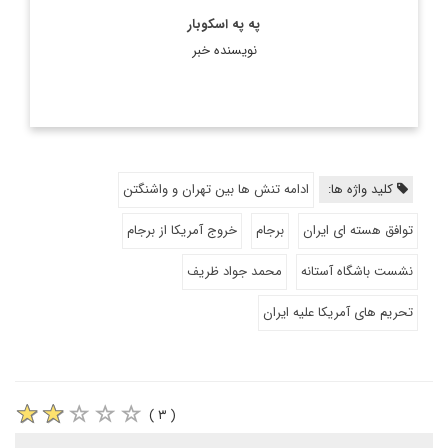
په په اسکوبار
نویسنده خبر
کلید واژه ها:
ادامه تنش ها بین تهران و واشنگتن
توافق هسته ای ایران
برجام
خروج آمریکا از برجام
نشست باشگاه آستانه
محمد جواد ظریف
تحریم های آمریکا علیه ایران
( ۳ )