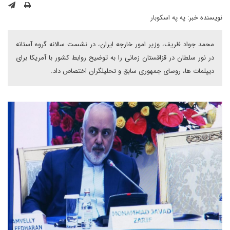
نویسنده خبر:
په په اسکوبار
محمد جواد ظریف، وزیر امور خارجه ایران، در نشست سالانه گروه آستانه
در نور سلطان در قزاقستان زمانی را به توضیح روابط کشور با آمریکا برای
دیپلمات ها، روسای جمهوری سابق و تحلیلگران اختصاص داد.