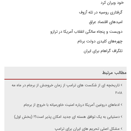
خود ویران کرد
گرفتاری روسیه در تله آزوف
امیدهای اقتصاد عراق
دویست و پنجاه سالگی انقلاب آمریکا در ترازو
چهره‌های کلیدی دولت برنام
تلگراف گراهام برای ایران
مطالب مرتبط
تاریخچه ای از شکست های ترامپ از زمان خروجش از برجام در ماه مه
۲۰۱۸
ادعاهای دروغین آمریکا درباره امنیت خاورمیانه با خروج از برجام
دستیابی به یک توافق هسته ای جدید امکان پذیر است؟! (بخش اول)
مشکل اصلی تحریم های ایران برای ترامپ