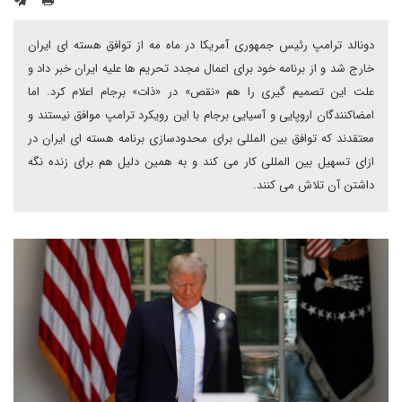
دونالد ترامپ رئیس جمهوری آمریکا در ماه مه از توافق هسته ای ایران
خارج شد و از برنامه خود برای اعمال مجدد تحریم ها علیه ایران خبر داد و
علت این تصمیم گیری را هم «نقص» در «ذات» برجام اعلام کرد. اما
امضاکنندگان اروپایی و آسیایی برجام با این رویکرد ترامپ موافق نیستند و
معتقدند که توافق بین المللی برای محدودسازی برنامه هسته ای ایران در
ازای تسهیل بین المللی کار می کند و به همین دلیل هم برای زنده نگه
داشتن آن تلاش می کنند.