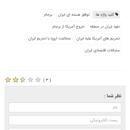
کلید واژه ها:
توافق هسته ای ایران
برجام
نفوذ ایران در منطقه
خروج آمریکا از برجام
تحریم های آمریکا علیه ایران
مخالفت اروپا با تحریم ایران
مشکلات اقتصادی ایران
( ۳ )
نظر شما :