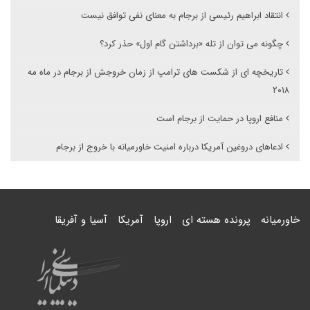
انتقاد ابراهیم رئیسی از برجام به معنای نفی توافق نیست
چگونه می توان از تله «برداشتن گام اول» حذر کرد؟
تاریخچه ای از شکست های ترامپ از زمان خروجش از برجام در ماه مه
۲۰۱۸
منافع اروپا در حمایت از برجام است
ادعاهای دروغین آمریکا درباره امنیت خاورمیانه با خروج از برجام
خاورمیانه
پرونده هسته ای
اروپا
آمریکا
آسیا و آفریقا