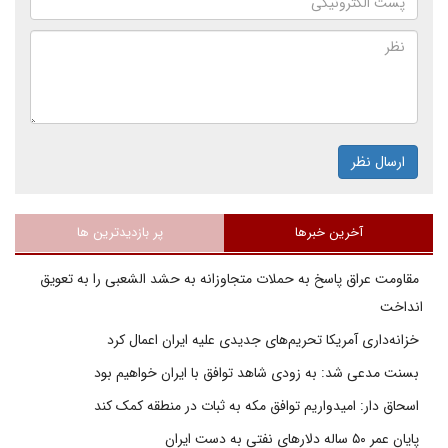
ارسال نظر
آخرین خبرها
پر بازدیدترین ها
مقاومت عراق پاسخ به حملات متجاوزانه به حشد الشعبی را به تعویق
انداخت
خزانه‌داری آمریکا تحریم‌های جدیدی علیه ایران اعمال کرد
بسنت مدعی شد: به زودی شاهد توافق با ایران خواهیم بود
اسحاق دار: امیدواریم توافق مکه به ثبات در منطقه کمک کند
پایان عمر ۵۰ ساله دلارهای نفتی به دست ایران