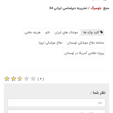
منبع:
بلومبرگ
/ تحریریه دیپلماسی ایرانی 34
کلید واژه ها:
موشک های ایران
ناتو
هزینه دفاعی
سامانه دفاع موشکی لهستان
دفاع موشکی اروپا
پروژه نظامی آمریکا در لهستان
( ۴ )
نظر شما :