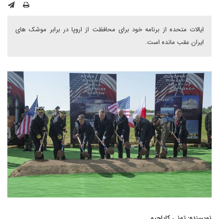
ایالات متحده از برنامه خود برای محافظت از اروپا در برابر موشک های
ایران عقب مانده است.
نویسنده: تونی کاپاچیو