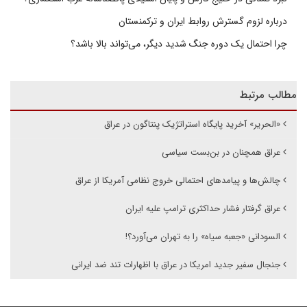
درباره لزوم گسترش روابط ایران و ترکمنستان
چرا احتمال یک دوره جنگ شدید دیگر، می‌تواند بالا باشد؟
مطالب مرتبط
«الحریر» آخرید پایگاه استراتژیک پنتاگون در عراق
عراق همچنان در بن‌بست سیاسی
چالش‌ها و پیامدهای احتمالی خروج نظامی آمریکا از عراق
عراق گرفتار فشار حداکثری ترامپ علیه ایران
السودانی «جعبه سیاه» را به تهران می‌آورد؟!
جنجال سفیر جدید امریکا در عراق با اظهارات تند ضد ایرانی