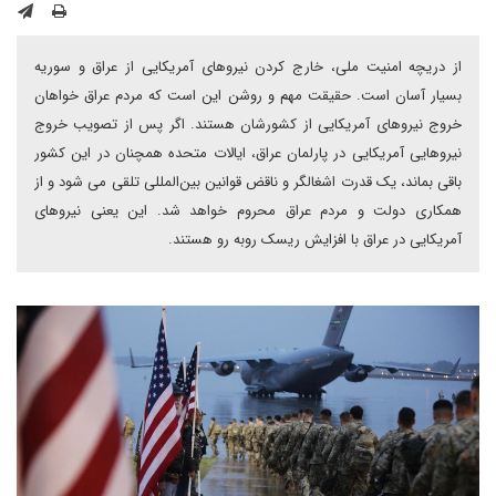
از دریچه امنیت ملی، خارج کردن نیروهای آمریکایی از عراق و سوریه
بسیار آسان است. حقیقت مهم و روشن این است که مردم عراق خواهان
خروج نیروهای آمریکایی از کشورشان هستند. اگر پس از تصویب خروج
نیروهایی آمریکایی در پارلمان عراق، ایالات متحده همچنان در این کشور
باقی بماند، یک قدرت اشغالگر و ناقض قوانین بین‌المللی تلقی می شود و از
همکاری دولت و مردم عراق محروم خواهد شد. این یعنی نیروهای
آمریکایی در عراق با افزایش ریسک روبه رو هستند.