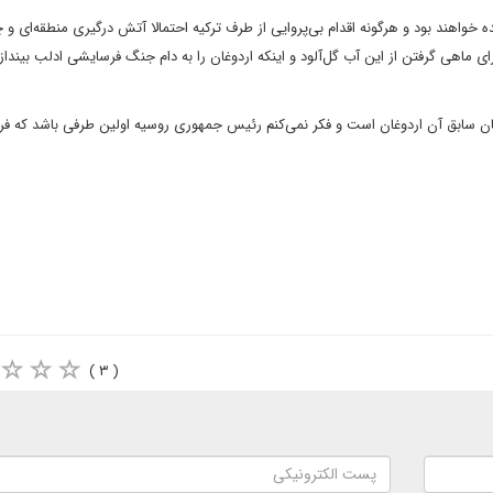
ه خواهند بود و هرگونه اقدام بی‌پروایی از طرف ترکیه احتمالا آتش درگیری منطقه‌ای و 
ی ماهی گرفتن از این آب گل‌آلود و اینکه اردوغان را به دام جنگ فرسایشی ادلب بیندازد
مان سابق آن اردوغان است و فکر نمی‌کنم رئیس جمهوری روسیه اولین طرفی باشد که فری
( ۳ )