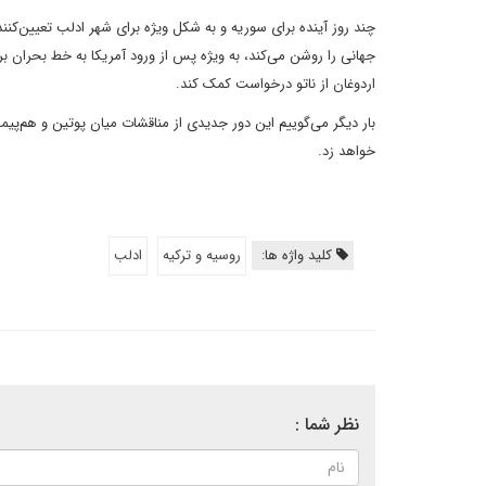
چند روز آینده برای سوریه و به شکل ویژه برای شهر ادلب تعیین‌کنند
جهانی را روشن می‌کند، به ویژه پس از ورود آمریکا به خط بحران برا
اردوغان از ناتو درخواست کمک کند.
بار دیگر می‌گوییم این دور جدیدی از مناقشات میان پوتین و هم‌پی
خواهد زد.
کلید واژه ها:
روسیه و ترکیه
ادلب
نظر شما :