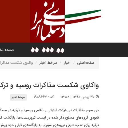
صفحه ن
صفحه‌اصلی
اخبار
سرخط اخبار
واکاوی شکست مذاکرات 
واکاوی شکست مذاکرات روسیه و ترکیه
۳۰ بهمن ۱۳۹۸ | ۱۳:۵۸
کد : ۱۹۸۹۶۶۷
سرخط اخبار
دور سوم مذاکرات دو هیئت امنیتی و نظامی روسیه و ترکیه در مسک
نابودی گروه‌های مسلح ذکر شده در لیست تروریست‌ها، بازگشت کن