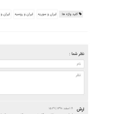
کلید واژه ها:
ایران و سوریه
ایران و روسیه
ایران و 
نظر شما :
ارش
۱۹ اسفند ۱۳۹۸ | ۱۵:۲۹