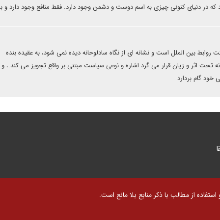
 که در دنیای کنونی چیزی به اسم دوست و دشمن وجود دارد. فقط منافع وجود دارد و 
کت روابط بین الملل است و نشانه ای از نگاه سادلوحانه دیده نمی شود، به عقیده بنده
انه تحت اثر و زیان قرار می گرد اشاره و نوعی سیاست مبتنی بر واقع تجویز می کند.، و
 خود گام بردارد
ا
تفاده از مطالب با ذکر منابع بلا مانع است.