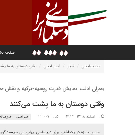
صفحه ن
صفحه‌اصلی
اخبار
اخبار اصلی
وقتی دوستان به ما پشت
بحران ادلب: نمایش قدرت روسیه-ترکیه و نقش حاش
وقتی دوستان به ما پشت می‌کنند
۱۹ اسفند ۱۳۹۸ | ۱۴:۱۴
کد : ۱۹۹۰۰۷۲
اخبار اصلی
خاورمیانه
حسن حمزه در یادداشتی برای دیپلماسی ایرانی می نویسد: گرچه