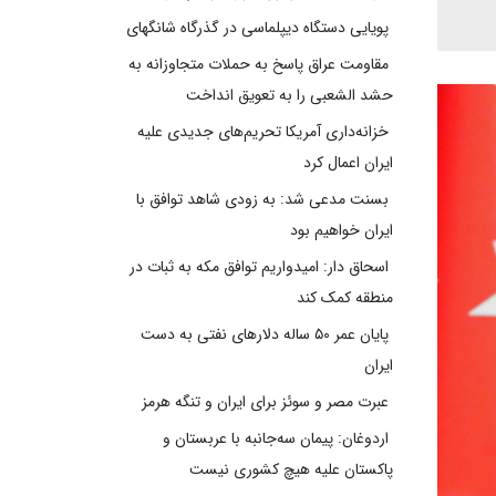
پویایی دستگاه دیپلماسی در گذرگاه شانگهای
مقاومت عراق پاسخ به حملات متجاوزانه به
حشد الشعبی را به تعویق انداخت
خزانه‌داری آمریکا تحریم‌های جدیدی علیه
ایران اعمال کرد
بسنت مدعی شد: به زودی شاهد توافق با
ایران خواهیم بود
اسحاق دار: امیدواریم توافق مکه به ثبات در
منطقه کمک کند
پایان عمر ۵۰ ساله دلارهای نفتی به دست
ایران
عبرت مصر و سوئز برای ایران و تنگه هرمز
اردوغان: پیمان سه‌جانبه با عربستان و
پاکستان علیه هیچ کشوری نیست