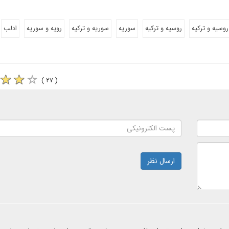
روسیه و ترکیه
روسیه و ترکیه
سوریه
سوریه و ترکیه
رویه و سوریه
ادلب
( ۲۷ )
ارسال نظر