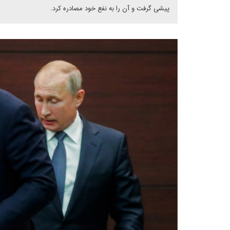
پیشی گرفت و آن را به نفع خود مصادره کرد.