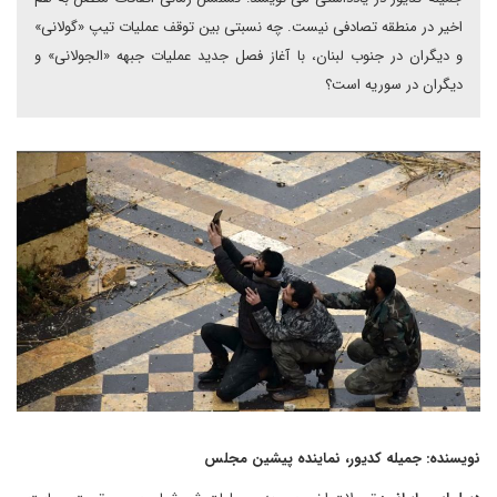
اخیر در منطقه تصادفی نیست. چه نسبتی بین توقف عملیات تیپ «گولانی»
و دیگران در جنوب لبنان، با آغاز فصل جدید عملیات جبهه «الجولانی» و
دیگران در سوریه است؟
نویسنده: جمیله کدیور، نماینده پیشین مجلس