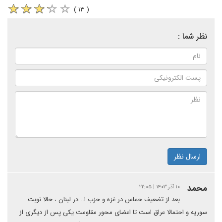
( ۱۳ )
نظر شما :
ارسال نظر
محمد
۱۰ آذر ۱۴۰۳ | ۲۲:۰۵
بعد از تضعیف حماس در غزه و حزب ا.. در لبنان ، حالا نوبت
سوریه و احتمالا عراق است تا اعضای محور مقاومت یکی پس از دیگری از