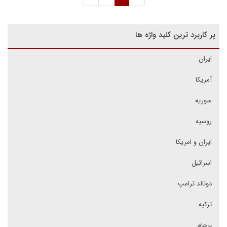
پر کاربرد ترین کلید واژه ها
ایران
آمریکا
سوریه
روسیه
ایران و امریکا
اسرائیل
دونالد ترامپ
ترکیه
برجام