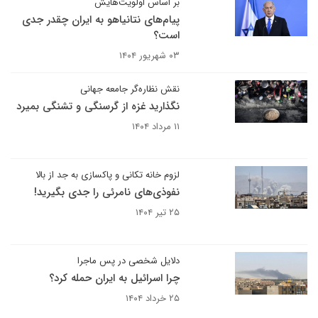
بر اساس اولویت‌هایش
پیام‌های نتانیاهو به ایران چقدر جدی
است؟
۰۳ شهریور ۱۴۰۴
نقش نظاره‌گر جامعه جهانی
نگذارید غزه از گرسنگی و تشنگی بمیرد
۱۱ مرداد ۱۴۰۴
لزوم خانه تکانی و پاکسازی به جد از بالا
نفوذی‌های نامرئی را جدی بگیرید!
۲۵ تیر ۱۴۰۴
دلایل شخصی در پس ماجرا
چرا اسرائیل به ایران حمله کرد؟
۲۵ خرداد ۱۴۰۴