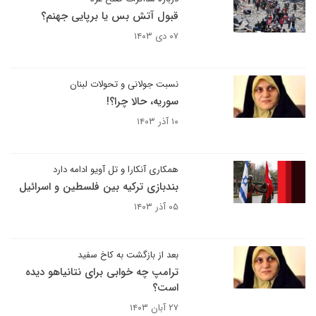
قبول آتش بس یا برپایی جهنم؟
۰۷ دی ۱۴۰۳
نسبت جولانی و تحولات لبنان
سوریه، حالا چرا؟!
۱۰ آذر ۱۴۰۳
همکاری آنکارا و تل آویو ادامه دارد
بندبازی ترکیه بین فلسطین و اسرائیل
۰۵ آذر ۱۴۰۳
بعد از بازگشت به کاخ سفید
ترامپ چه خوابی برای نتانیاهو دیده
است؟
۲۷ آبان ۱۴۰۳