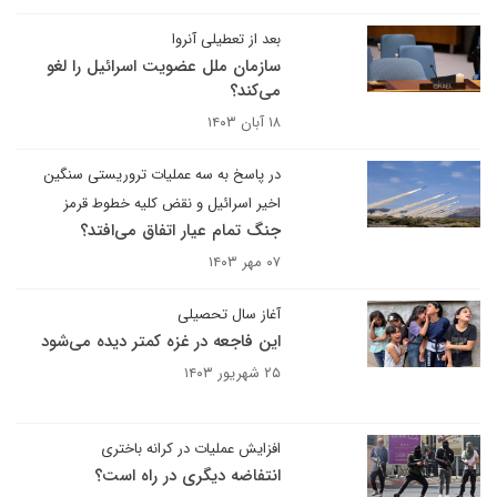
بعد از تعطیلی آنروا
سازمان ملل عضویت اسرائیل را لغو
می‌کند؟
۱۸ آبان ۱۴۰۳
در پاسخ به سه عملیات تروریستی سنگین
اخیر اسرائیل و نقض کلیه خطوط قرمز
جنگ تمام عیار اتفاق می‌افتد؟
۰۷ مهر ۱۴۰۳
آغاز سال تحصیلی
این فاجعه در غزه کمتر دیده می‌شود
۲۵ شهریور ۱۴۰۳
افزایش عملیات در کرانه باختری
انتفاضه دیگری در راه است؟