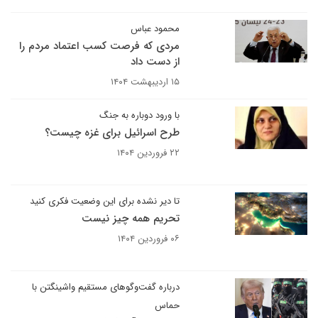
محمود عباس
مردی که فرصت کسب اعتماد مردم را
از دست داد
۱۵ اردیبهشت ۱۴۰۴
با ورود دوباره به جنگ
طرح اسرائیل برای غزه چیست؟
۲۲ فروردین ۱۴۰۴
تا دیر نشده برای این وضعیت فکری کنید
تحریم همه چیز نیست
۰۶ فروردین ۱۴۰۴
درباره گفت‌وگوهای مستقیم واشینگتن با
حماس