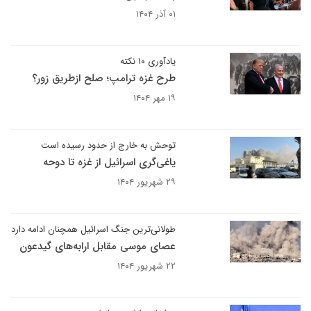
۰۱ آذر ۱۴۰۴
یادآوری ۱۰ نکته
طرح غزه ترامپ؛ صلح ازطریق زور؟
۱۹ مهر ۱۴۰۴
توحش به خارج از حدود رسیده است
یاغی‌گری اسرائیل از غزه تا دوحه
۲۹ شهریور ۱۴۰۴
طولانی‌ترین جنگ اسرائیل همچنان ادامه دارد
عصای موسی مقابل ارابه‌های گیدعون
۲۲ شهریور ۱۴۰۴