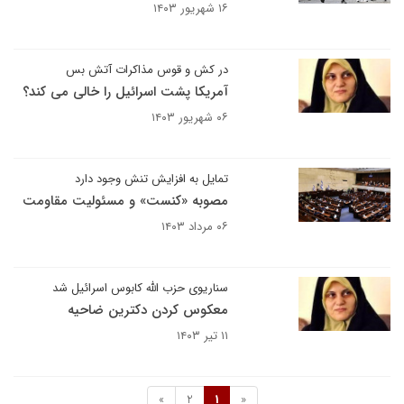
۱۶ شهریور ۱۴۰۳
در کش و قوس مذاکرات آتش بس
آمریکا پشت اسرائیل را خالی می کند؟
۰۶ شهریور ۱۴۰۳
تمایل به افزایش تنش وجود دارد
مصوبه «کنست» و مسئولیت مقاومت
۰۶ مرداد ۱۴۰۳
سناریوی حزب الله کابوس اسرائیل شد
معکوس کردن دکترین ضاحیه
۱۱ تیر ۱۴۰۳
»
2
1
«