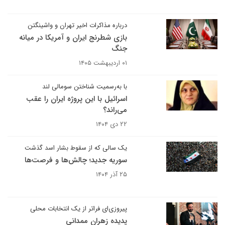
درباره مذاکرات اخیر تهران و واشینگتن
بازی شطرنج ایران و آمریکا در میانه
جنگ
۰۱ اردیبهشت ۱۴۰۵
با به‌رسمیت شناختن سومالی لند
اسرائیل با این پروژه ایران را عقب
می‌راند؟
۲۲ دی ۱۴۰۴
یک سالی که از سقوط بشار اسد گذشت
سوریه جدید؛ چالش‌ها و فرصت‌ها
۲۵ آذر ۱۴۰۴
پیروزی‌ای فراتر از یک انتخابات محلی
پدیده زهران ممدانی