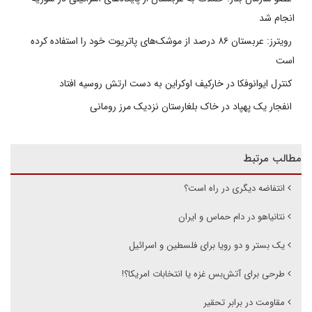
انجام شد
رویترز: عربستان ۸۶ درصد از موشک‌های پاتریوت خود را استفاده کرده
است
کنترل ایوانوفکا در خارکیف اوکراین به دست ارتش روسیه افتاد
انفجار یک پهپاد در خاک بلغارستان نزدیک مرز رومانی
مطالب مرتبط
انتفاضه دیگری در راه است؟
نتانیاهو در دام حماس و ایران
یک بستر و دو رویا برای فلسطین و اسرائیل
طرحی برای آتش‌بس غزه یا انتخابات امریکا؟!
مقاومت در برابر تحقیر