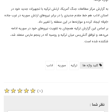
به گزارش مرکز مطالعات جنگ آمریکا، ارتش ترکیه با تجهیزات جدید خود در
استان ادلب هم خط مقدم جدیدی را در برابر نیروهای ارتش سوریه در غرب جاده
«اِم۵» ایجاد کرده و موازنه‌ها در این منطقه را تغییر داد.
بر اساس این گزارش ترکیه همچنان به تقویت نیروهای خود در سوریه ادامه
می‌دهد و توافق آتش‌بس میان ترکیه و روسیه که در پنجم مارس منعقد شد،
شکننده شده است.
کلید واژه ها:
ترکیه
سوریه
ادلب
( ۱ )
نظر شما :