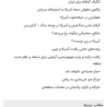
تلگراف گراهام برای ایران
واکاوی حقوقی حمله آمریکا به آسایشگاه سربازان
نقطه‌زنی در حیاط‌خلوت آمریکا
گرفتار شدن جنگ‌ایران و آمریکا در چرخه جنگ – آتش‌بس
خطای محاسباتی چگونه رخ می‌دهد؟
آمریکا در پی چیست؟
پیامدهای جانبی رقابت آمریکا و چین
رقابت ترکیه و رژیم صهیونیستی؛ آزمونی برای تسلط بر نظم جدید
منطقه
حجاز هسته‌ای نخواهد شد
چراغ سبز غنی‌سازی به ریاض
جایگاه و کارکرد پاکستان در معادلات منطقه‌ای
مطالب مرتبط