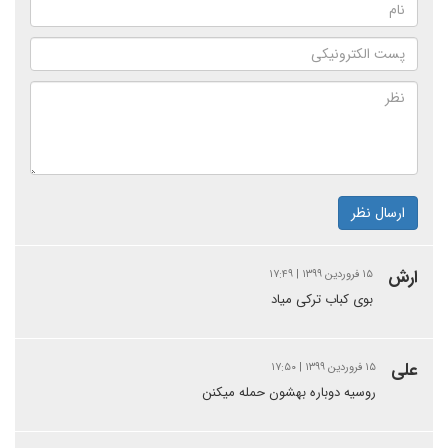
ارسال نظر
ارش
۱۵ فروردین ۱۳۹۹ | ۱۷:۴۹
بوی کباب ترکی میاد
علی
۱۵ فروردین ۱۳۹۹ | ۱۷:۵۰
روسیه دوباره بهشون حمله میکنن