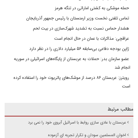
حمله موشکی به کشتی اماراتی در تنگه هرمز
تماس تلفنی نخست وزیر ارمنستان با رئیس جمهور آذربایجان
هشدار حماس نسبت به تشدید شهرک‌سازی در بیت‌ لحم
عراقچی: مذاکرات با عمان در حال انجام است
ژاپن بودجه دفاعی بی‌سابقه ۵۶ میلیارد دلاری را در نظر دارد
عضو سازمان بدر: حملات به عربستان از پایگاه‌های اسرائیلی در سوریه
انجام شد
رویترز: عربستان ۸۶ درصد از موشک‌های پاتریوت خود را استفاده کرده
است
مطالب مرتبط
عربستان با عادی سازی روابط با اسرائیل آبروی خود را نمی برد
اخوان المسلمین سودان و تکرار تجربه ای آزموده