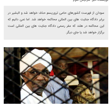
سودان از فهرست کشورهای حامی تروریسم حذف خواهد شد و البشیر در
برابر دادگاه جنایت های بین المللی محاکمه خواهد شد. اما نمی دانیم که
این محاکمه در هلند که مقر رسمی دادگاه جنایت های بین المللی است
برگزار خواهد شد یا جای دیگر.