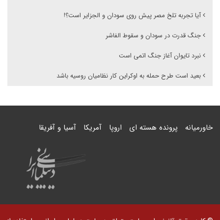
آیا تجربه تلخ مصر پیش روی سودان و الجزایر است؟!
جنگ قدرت در سودان و سقوط الفاشر
نبرد تایوان آغاز جنگ اتمی است
بعید است طرح حمله به اوکراین کار نظامیان روسیه باشد
خاورمیانه
پرونده هسته ای
اروپا
آمریکا
آسیا و آفریقا