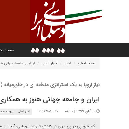
صفحه ن
صفحه‌اصلی
اخبار
اخبار اصلی
ایران و جامعه جهانی هن
نیاز اروپا به یک استراتژی منطقه ای در خاورمیانه
ایران و جامعه جهانی هنوز به همکاری 
۱۰ آبان ۱۳۹۹ | ۰۸:۰۰
کد : ۱۹۹۶۵۸۱
اخبار اصلی
پرونده هست
گام های پی در پی ایران در کاهش تعهدات برجامی، آنچه از همک