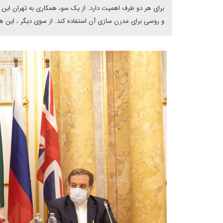
برای هر دو طرف اهمیت دارد. از یک سو، همکاری به تهران این ا
و روسی برای مدرن سازی آن استفاده کند. از سوی دیگر ، این هم