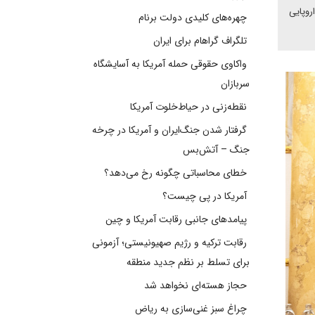
روپایی
چهره‌های کلیدی دولت برنام
تلگراف گراهام برای ایران
واکاوی حقوقی حمله آمریکا به آسایشگاه
سربازان
نقطه‌زنی در حیاط‌خلوت آمریکا
گرفتار شدن جنگ‌ایران و آمریکا در چرخه
جنگ – آتش‌بس
خطای محاسباتی چگونه رخ می‌دهد؟
آمریکا در پی چیست؟
پیامدهای جانبی رقابت آمریکا و چین
رقابت ترکیه و رژیم صهیونیستی؛ آزمونی
برای تسلط بر نظم جدید منطقه
حجاز هسته‌ای نخواهد شد
چراغ سبز غنی‌سازی به ریاض