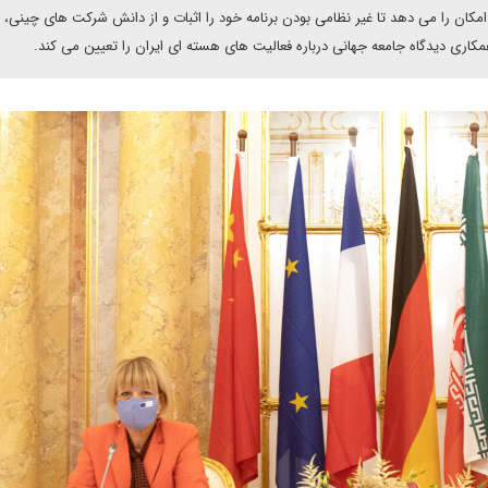
مکان را می دهد تا غیر نظامی بودن برنامه خود را اثبات و از دانش شرکت های چینی، ا
کاری دیدگاه جامعه جهانی درباره فعالیت های هسته ای ایران را تعیین می کند.