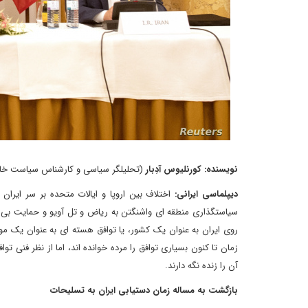
نویسنده: کورنلیوس آدِبار
(تحلیلگر سیاسی و کارشناس سیاست خارجی 
دیپلماسی ایرانی:
اختلاف بین اروپا و ایالات متحده بر سر ایران
سیاستگذاری منطقه ای واشنگتن به ریاض و تل آویو و حمایت بی دری
روی ایران به عنوان یک کشور، یا توافق هسته ای به عنوان یک موض
آن را زنده نگه دارند.
بازگشت به مساله زمان دستیابی ایران به تسلیحات