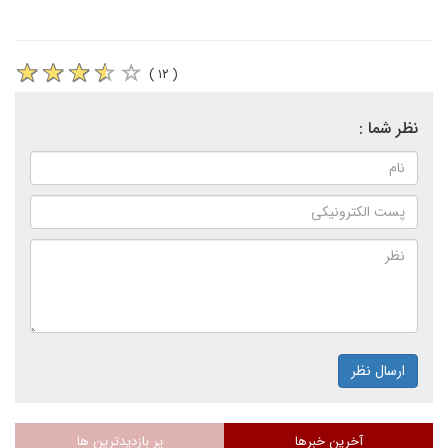
( ۱۲ )
نظر شما :
ارسال نظر
آخرین خبرها
پر بازدیدترین ها