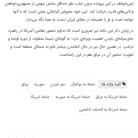
نمی‌خواهد در این پرونده بدون جلب نظر حداقل بخش مهمی از جمهوری‌خواهان
و لابی‌های قدرت حرکت کند. این خود مفروض الزاماتی عملی است که با آنها
مواجه است و او را همیشه در مقابل ایران دست به عصا نگه می‌دارد.
در پایان ذکر این نکته نیز ضروری است که تداوم حضور نظامی آمریکا در راهبرد
خاورمیانه‌ای بایدن اهمیت ویژه‌ای دارد؛ به گونه‌ای نسبتا متفاوت از دوره اوباما و
ترامپ. در همین حال نیز در حال کشاندن بیشتر ناتو به مسائل منطقه است و
تقویت حضور آن در عراق هم در این راستاست.
کلید واژه ها:
حمله به بوکمال
جو بایدن
سوریه
عراق
حمله امریکا به عراق
حمله امریکا به سوریه
حمله امریکا
حمله امریکا به الحشد الشعبی