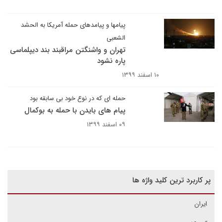
پیامها و پیامدهای حمله آمریکا به الحشد
الشعبی
تهران و واشنگتن مراقبند بند دیپلماسی
پاره نشود
۱۰ اسفند ۱۳۹۹
حمله ای که در نوع خود بی سابقه بود
پیام های بایدن با حمله به بوکمال
۰۹ اسفند ۱۳۹۹
پر کاربرد ترین کلید واژه ها
ایران