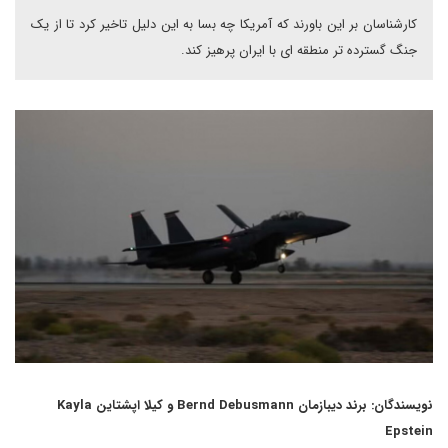
کارشناسان بر این باورند که آمریکا چه بسا به این دلیل تاخیر کرد تا از یک
جنگ گسترده تر منطقه ای با ایران پرهیز کند.
نویسندگان: برند دیبازمان Bernd Debusmann و کیلا اپشتاین Kayla
Epstein