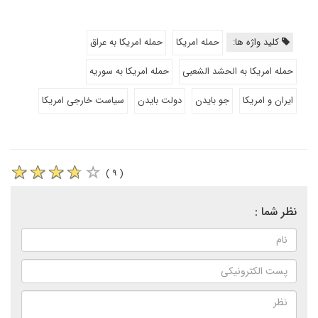
کلید واژه ها:
حمله امریکا
حمله امریکا به عراق
حمله امریکا به الحشد الشعبی
حمله امریکا به سوریه
ایران و امریکا
جو بایدن
دولت بایدن
سیاست خارجی امریکا
( ۹ )
نظر شما :