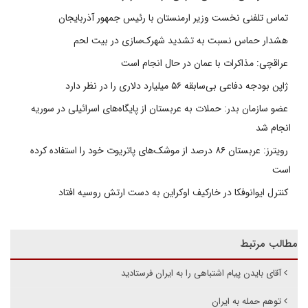
تماس تلفنی نخست وزیر ارمنستان با رئیس جمهور آذربایجان
هشدار حماس نسبت به تشدید شهرک‌سازی در بیت‌ لحم
عراقچی: مذاکرات با عمان در حال انجام است
ژاپن بودجه دفاعی بی‌سابقه ۵۶ میلیارد دلاری را در نظر دارد
عضو سازمان بدر: حملات به عربستان از پایگاه‌های اسرائیلی در سوریه
انجام شد
رویترز: عربستان ۸۶ درصد از موشک‌های پاتریوت خود را استفاده کرده
است
کنترل ایوانوفکا در خارکیف اوکراین به دست ارتش روسیه افتاد
مطالب مرتبط
آقای بایدن پیام اشتباهی را به ایران فرستادید
توهم حمله به ایران