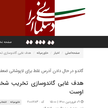
صفحه ن
صفحه‌اصلی
اخبار
خاورمیانه
هدف غایی گاندوسازی ت
گاندو در حال دادن آدرس غلط برای لاپوشانی ضعف
هدف غایی گاندوسازی تخریب شخ
اوست
۰۹ فروردین ۱۴۰۰ | ۱۵:۰۰
کد : ۲۰۰۱۲۸۳
خاورمیانه
انتخاب 