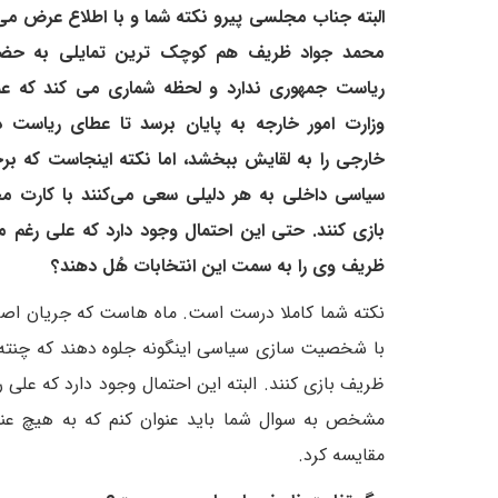
البته جناب مجلسی پیرو نکته شما و با اطلاع عرض 
محمد جواد ظریف هم کوچک ترین تمایلی به حضور
ریاست جمهوری ندارد و لحظه شماری می کند که عم
وزارت امور خارجه به پایان برسد تا عطای ریاست 
خارجی را به لقایش ببخشد، اما نکته اینجاست که ب
سیاسی داخلی به هر دلیلی سعی می‌کنند با کارت م
بازی کنند. حتی این احتمال وجود دارد که علی رغم م
ظریف وی را به سمت این انتخابات هُل دهند؟
نکته شما کاملا درست است. ماه هاست که جریان اصلا
با شخصیت سازی سیاسی اینگونه جلوه دهند که چنته آ
ظریف بازی کنند. البته این احتمال وجود دارد که علی 
مشخص به سوال شما باید عنوان کنم که به هیچ عنو
مقایسه کرد.