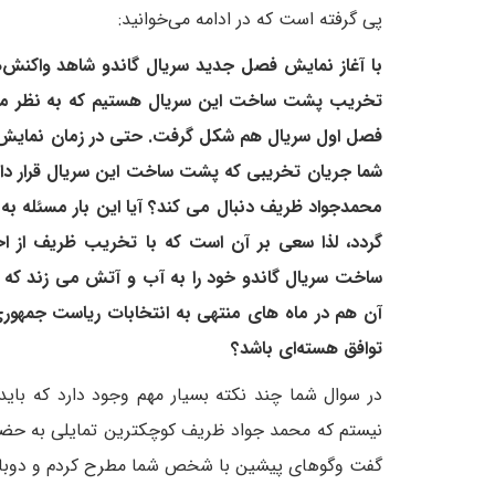
پی گرفته است که در ادامه می‌خوانید:
با آغاز نمایش فصل جدید سریال گاندو شاهد واکنش
تخریب پشت ساخت این سریال هستیم که به نظر می ر
فصل اول سریال هم شکل گرفت. حتی در زمان نمایش فص
شما جریان تخریبی که پشت ساخت این سریال قرار دارد
گردد، لذا سعی بر آن است که با تخریب ظریف از ا
ساخت سریال گاندو خود را به آب و آتش می زند که هر
آن هم در ماه های منتهی به انتخابات ریاست جمهوری
توافق هسته‌ای باشد؟
در سوال شما چند نکته بسیار مهم وجود دارد که باید 
گفت وگوهای پیشین با شخص شما مطرح کردم و دوباره ب