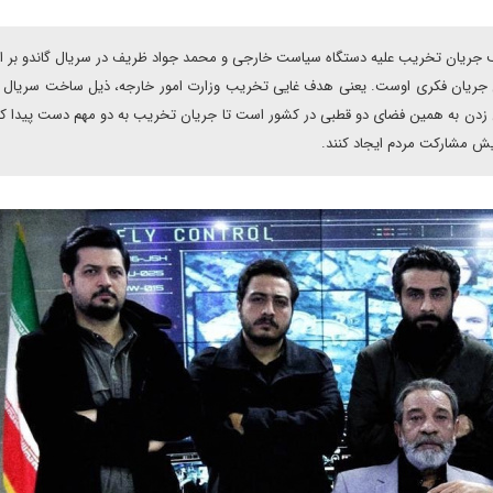
ف جریان تخریب علیه دستگاه سیاست خارجی و محمد جواد ظریف در سریال گاندو بر ای
ان فکری اوست. یعنی هدف غایی تخریب وزارت امور خارجه، ذیل ساخت سریال گا
من زدن به همین فضای دو قطبی در کشور است تا جریان تخریب به دو مهم دست پیدا کن
زایش مشارکت مردم ایجاد کنند.