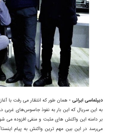
دیپلماسی ایرانی -
همان طور که انتظار می رفت با آغ
به این سریال که این بار به نفوذ جاسوس‌های غربی در 
می‌رسد در این بین مهم ترین واکنش به پیام اینستا