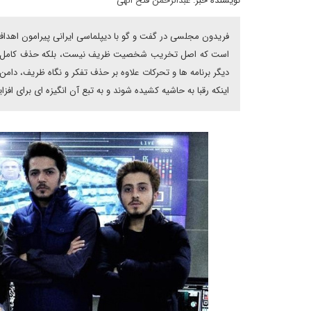
نویسنده خبر:
عبدالرحمن فتح الهی
فریدون مجلسی در گفت و گو با دیپلماسی ایرانی پیرامون اهدا
است که اصل تخریب شخصیت ظریف نیست، بلکه حذف کامل جری
دیگر برنامه ها و تحرکات علاوه بر حذف تفکر و نگاه ظریف، دا
اینکه رقبا به حاشیه کشیده شوند و به تبع آن انگیزه ای برای اف