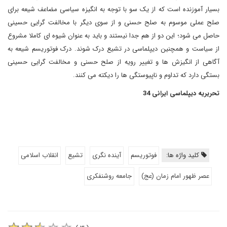
بسیار آموزنده است که از یک سو با توجه به انگیزه سیاسی مضاعف شیعه برای
صلح عملی موسوم به صلح حسنی و از سوی دیگر با مخالفت گرایی حسینی
حاصل می شود؛ این دو از هم جدا نیستند و باید به عنوان شیوه ای کاملا مشروع
از سیاست و همچنین دیپلماسی در تشیع درک شوند. درک فوتوریسم شیعه به
آگاهی از انگیزش ها و تغییر رویه از صلح حسنی و مخالفت گرایی حسینی
بستگی دارد که تداوم و ناپیوستگی ها را دیکته می کنند.
تحریریه دیپلماسی ایرانی 34
کلید واژه ها:
فوتوریسم
آینده نگری
تشیع
انقلاب اسلامی
عصر ظهور امام زمان (عج)
جامعه روشنفکری