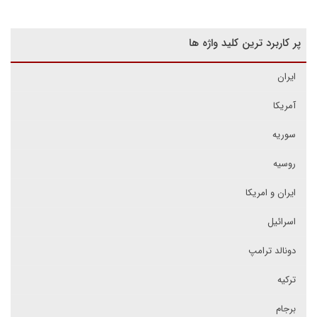
پر کاربرد ترین کلید واژه ها
ایران
آمریکا
سوریه
روسیه
ایران و امریکا
اسرائیل
دونالد ترامپ
ترکیه
برجام